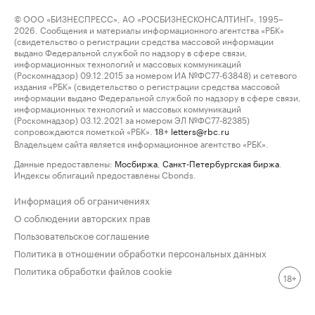
© ООО «БИЗНЕСПРЕСС», АО «РОСБИЗНЕСКОНСАЛТИНГ», 1995–
2026. Сообщения и материалы информационного агентства «РБК»
(свидетельство о регистрации средства массовой информации
выдано Федеральной службой по надзору в сфере связи,
информационных технологий и массовых коммуникаций
(Роскомнадзор) 09.12.2015 за номером ИА №ФС77-63848) и сетевого
издания «РБК» (свидетельство о регистрации средства массовой
информации выдано Федеральной службой по надзору в сфере связи,
информационных технологий и массовых коммуникаций
(Роскомнадзор) 03.12.2021 за номером ЭЛ №ФС77-82385)
сопровождаются пометкой «РБК».
letters@rbc.ru
18+
Владельцем сайта является информационное агентство «РБК».
Данные предоставлены:
Мосбиржа
,
Санкт-Петербургская биржа
.
Индексы облигаций предоставлены Cbonds.
Информация об ограничениях
О соблюдении авторских прав
Пользовательское соглашение
Политика в отношении обработки персональных данных
Политика обработки файлов cookie
18+