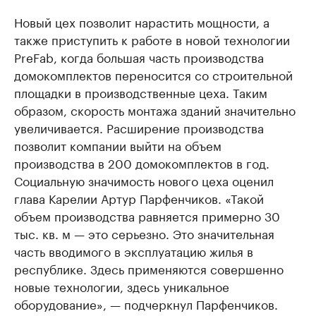
Новый цех позволит нарастить мощности, а
также приступить к работе в новой технологии
PreFab, когда большая часть производства
домокомплектов переносится со строительной
площадки в производственные цеха. Таким
образом, скорость монтажа зданий значительно
увеличивается. Расширение производства
позволит компании выйти на объем
производства в 200 домокомплектов в год.
Социальную значимость нового цеха оценил
глава Карелии Артур Парфенчиков. «Такой
объем производства равняется примерно 30
тыс. кв. м — это серьезно. Это значительная
часть вводимого в эксплуатацию жилья в
республике. Здесь применяются совершенно
новые технологии, здесь уникальное
оборудование», — подчеркнул Парфенчиков.