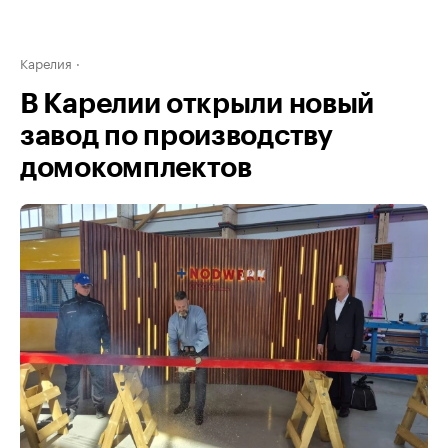
Карелия
В Карелии открыли новый
завод по производству
домокомплектов