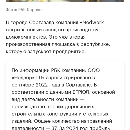
Фото: РБК Карелия
В городе Сортавала компания +Nodwerk
открыла новый завод по производству
домокомплектов. Это уже вторая
производственная площадка в республике,
которую запускает предприятие.
По информации РБК Компании, ООО
«Нодверк ГЛ» зарегистрировано в
сентябре 2022 года в Сортавале. В
соответствии с данными ЕГРЮЛ, основной
вид деятельности компании —
производство прочих деревянных
строительных конструкций и столярных
изделий. Общее количество направлений
деятельности — 37. За 2024 год прибыль