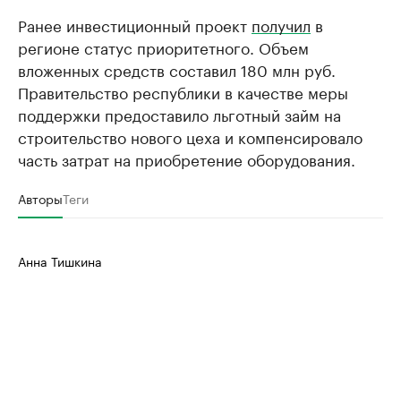
Ранее инвестиционный проект
получил
в
регионе статус приоритетного. Объем
вложенных средств составил 180 млн руб.
Правительство республики в качестве меры
поддержки предоставило льготный займ на
строительство нового цеха и компенсировало
часть затрат на приобретение оборудования.
Авторы
Теги
Анна Тишкина