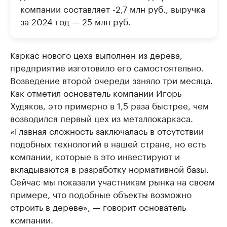
компании составляет -2,7 млн руб., выручка
за 2024 год — 25 млн руб.
Каркас нового цеха выполнен из дерева,
предприятие изготовило его самостоятельно.
Возведение второй очереди заняло три месяца.
Как отметил основатель компании Игорь
Худяков, это примерно в 1,5 раза быстрее, чем
возводился первый цех из металлокаркаса.
«Главная сложность заключалась в отсутствии
подобных технологий в нашей стране, но есть
компании, которые в это инвестируют и
вкладываются в разработку нормативной базы.
Сейчас мы показали участникам рынка на своем
примере, что подобные объекты возможно
строить в дереве», — говорит основатель
компании.