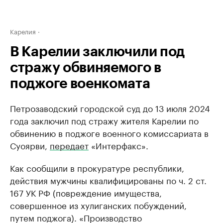
Карелия
В Карелии заключили под
стражу обвиняемого в
поджоге военкомата
Петрозаводский городской суд до 13 июля 2024
года заключил под стражу жителя Карелии по
обвинению в поджоге военного комиссариата в
Суоярви,
передает
«Интерфакс».
Как сообщили в прокуратуре республики,
действия мужчины квалифицированы по ч. 2 ст.
167 УК РФ (повреждение имущества,
совершенное из хулиганских побуждений,
путем поджога). «Производство