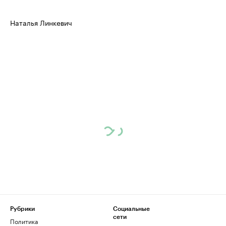
Наталья Линкевич
Рубрики
Социальные
сети
Политика