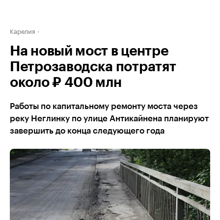
Карелия
На новый мост в центре
Петрозаводска потратят
около ₽ 400 млн
Работы по капитальному ремонту моста через
реку Неглинку по улице Антикайнена планируют
завершить до конца следующего года