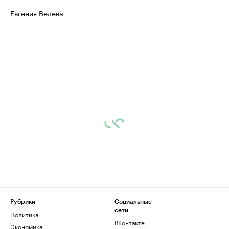
Евгения Велева
Рубрики
Социальные
сети
Политика
ВКонтакте
Экономика