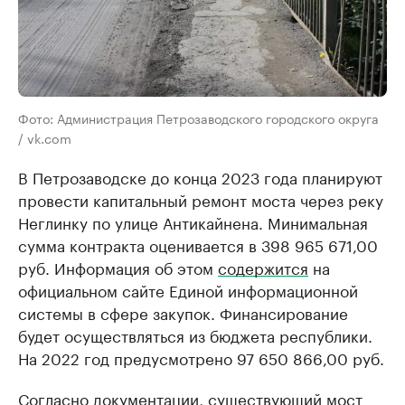
Фото: Администрация Петрозаводского городского округа
/ vk.com
В Петрозаводске до конца 2023 года планируют
провести капитальный ремонт моста через реку
Неглинку по улице Антикайнена. Минимальная
сумма контракта оценивается в 398 965 671,00
руб. Информация об этом
содержится
на
официальном сайте Единой информационной
системы в сфере закупок. Финансирование
будет осуществляться из бюджета республики.
На 2022 год предусмотрено 97 650 866,00 руб.
Согласно документации, существующий мост