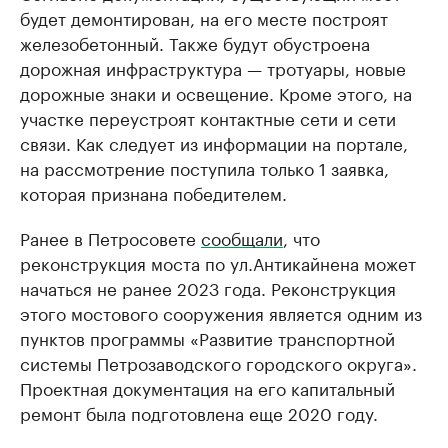
будет демонтирован, на его месте построят
железобетонный. Также будут обустроена
дорожная инфраструктура — тротуары, новые
дорожные знаки и освещение. Кроме этого, на
участке переустроят контактные сети и сети
связи. Как следует из информации на портале,
на рассмотрение поступила только 1 заявка,
которая признана победителем.
Ранее в Петросовете
сообщали
, что
реконструкция моста по ул.Антикайнена может
начаться не ранее 2023 года. Реконструкция
этого мостового сооружения является одним из
пунктов программы «Развитие транспортной
системы Петрозаводского городского округа».
Проектная документация на его капитальный
ремонт была подготовлена еще 2020 году.