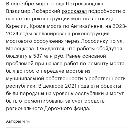
В сентябре мэр города Петрозаводска
Владимир Любарский
рассказал
подробности о
планах по реконструкции мостов в столице
Карелии. Кроме моста по Антикайнена, на 2023-
2024 годы запланирована реконструкция
мостового сооружения через Лососинку по ул.
Мерецкова. Ожидается, что работы обойдутся
бюджету в 537 млн руб. Ранее основной
проблемой при начале работ по ремонту моста
был вопрос о передаче мостов из
муниципальной собственности в собственность
республики. В декабое 2021 года эти объекты
были переданы на уровень республики и могут
быть отремонтированы за счет средств
регионального Дорожного фонда.
Авторы
Теги