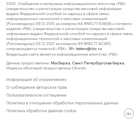
2026. Сообщения и материалы информационного агентства «РБК»
(свидетельство о регистрации средства массовой информации
выдано Федеральной службой по надзору в сфере связи,
информационных технологий и массовых коммуникаций
(Роскомнадзор) 09.12.2015 за номером ИА №ФС77-63848) и сетевого
издания «РБК» (свидетельство о регистрации средства массовой
информации выдано Федеральной службой по надзору в сфере связи,
информационных технологий и массовых коммуникаций
(Роскомнадзор) 03.12.2021 за номером ЭЛ №ФС77-82385)
сопровождаются пометкой «РБК».
letters@rbc.ru
18+
Владельцем сайта является информационное агентство «РБК».
Данные предоставлены:
Мосбиржа
,
Санкт-Петербургская биржа
.
Индексы облигаций предоставлены Cbonds.
Информация об ограничениях
О соблюдении авторских прав
Пользовательское соглашение
Политика в отношении обработки персональных данных
Политика обработки файлов cookie
18+