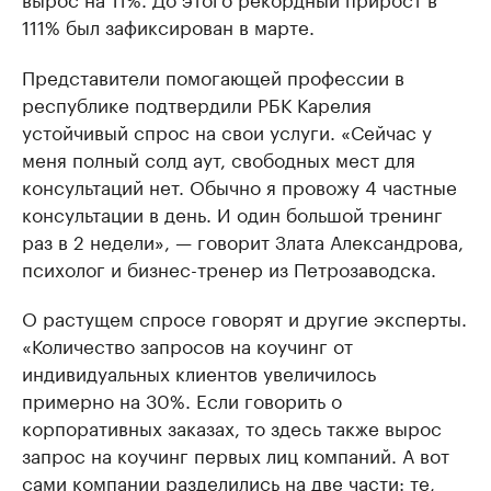
111% был зафиксирован в марте.
Представители помогающей профессии в
республике подтвердили РБК Карелия
устойчивый спрос на свои услуги. «Сейчас у
меня полный солд аут, свободных мест для
консультаций нет. Обычно я провожу 4 частные
консультации в день. И один большой тренинг
раз в 2 недели», — говорит Злата Александрова,
психолог и бизнес-тренер из Петрозаводска.
О растущем спросе говорят и другие эксперты.
«Количество запросов на коучинг от
индивидуальных клиентов увеличилось
примерно на 30%. Если говорить о
корпоративных заказах, то здесь также вырос
запрос на коучинг первых лиц компаний. А вот
сами компании разделились на две части: те,