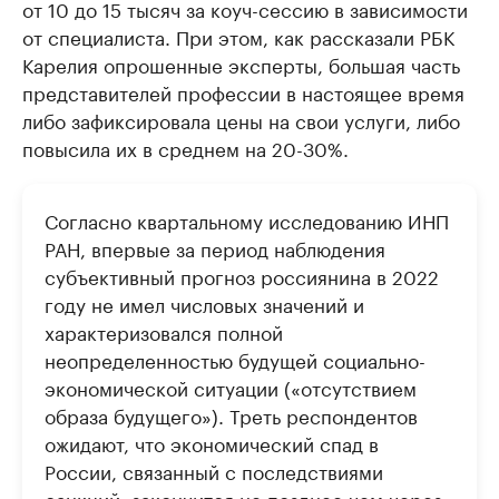
от 10 до 15 тысяч за коуч-сессию в зависимости
от специалиста. При этом, как рассказали РБК
Карелия опрошенные эксперты, большая часть
представителей профессии в настоящее время
либо зафиксировала цены на свои услуги, либо
повысила их в среднем на 20-30%.
Согласно квартальному исследованию ИНП
РАН, впервые за период наблюдения
субъективный прогноз россиянина в 2022
году не имел числовых значений и
характеризовался полной
неопределенностью будущей социально-
экономической ситуации («отсутствием
образа будущего»). Треть респондентов
ожидают, что экономический спад в
России, связанный с последствиями
санкций, закончится не позднее чем через