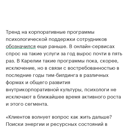
Тренд на корпоративные программы
психологической поддержки сотрудников
обозначился
еще раньше. В онлайн-сервисах
спрос на такие услуги за год вырос почти в пять
раз. В Карелии такие программы пока, скорее,
исключение, но в связи с востребованностью в
последние годы тим-билдинга в различных
формах и общего развития
внутрикорпоративной культуры, психологи не
исключают в ближайшее время активного роста
и этого сегмента.
«Клиентов волнует вопрос как жить дальше?
Поиски энергии и ресурсных состояний в