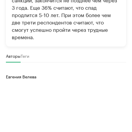
3 года. Еще 36% считают, что спад
продлится 5-10 лет. При этом более чем
две трети респондентов считают, что
смогут успешно пройти через трудные
времена.
Авторы
Теги
Евгения Велева