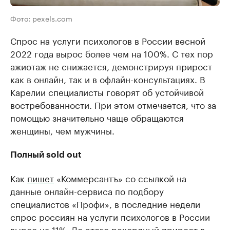
Фото: pexels.com
Спрос на услуги психологов в России весной
2022 года вырос более чем на 100%. С тех пор
ажиотаж не снижается, демонстрируя прирост
как в онлайн, так и в офлайн-консультациях. В
Карелии специалисты говорят об устойчивой
востребованности. При этом отмечается, что за
помощью значительно чаще обращаются
женщины, чем мужчины.
Полный sold out
Как
пишет
«Коммерсантъ» со ссылкой на
данные онлайн-сервиса по подбору
специалистов «Профи», в последние недели
спрос россиян на услуги психологов в России
вырос на 11%. До этого рекордный прирост в