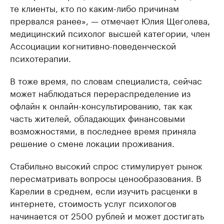
те клиенты, кто по каким-либо причинам
прервался ранее», — отмечает Юлия Щеголева,
медицинский психолог высшей категории, член
Ассоциации когнитивно-поведенческой
психотерапии.
В тоже время, по словам специалиста, сейчас
может наблюдаться перераспределение из
офлайн к онлайн-консультированию, так как
часть жителей, обладающих финансовыми
возможностями, в последнее время приняла
решение о смене локации проживания.
Стабильно высокий спрос стимулирует рынок
пересматривать вопросы ценообразования. В
Карелии в среднем, если изучить расценки в
интернете, стоимость услуг психологов
начинается от 2500 рублей и может достигать