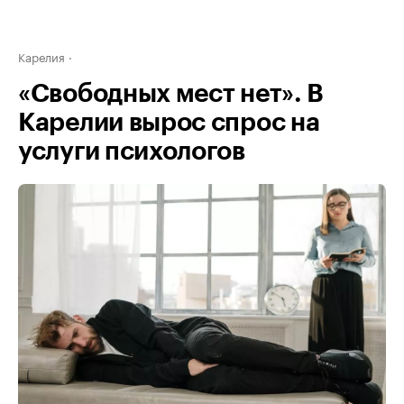
Карелия
«Свободных мест нет». В
Карелии вырос спрос на
услуги психологов