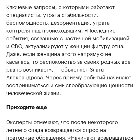
Ключевые запросы, с которыми работают
специалисты: утрата стабильности,
беспомощность, дезориентация, утрата
контроля над происходящим. «Последние
события, связанные с частичной мобилизацией
и СВО, актуализируют у женщин фигуру отца.
Даже, если женщина этого напрямую не
касалась, то беспокойство за своих родных все
равно возникает», — объясняет Злата
Александрова. Через призму событий начинают
восприниматься и смыслообразующие ценности
человеческой жизни.
Приходите еще
Эксперты отмечают, что после некоторого
летнего спада возвращается спрос на
повторные обращения. «Начинают возвращаться