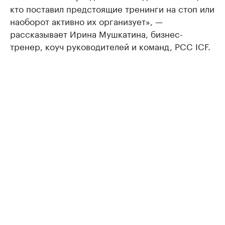
кто поставил предстоящие тренинги на стоп или
наоборот активно их организует», —
рассказывает Ирина Мушкатина, бизнес-
тренер, коуч руководителей и команд, PCC ICF.