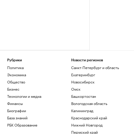
Рубрики
Новости регионов
Политика
Санкт-Петербург и область
Экономика
Екатеринбург
Общество
Новосибирск
Бизнес
Омск
Технологии и медиа
Башкортостан
Финансы
Вологодская область
Биографии
Калининград
База знаний
Краснодарский край
РБК Образование
Нижний Новгород
Пермский край