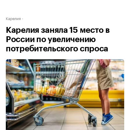
Карелия
Карелия заняла 15 место в
России по увеличению
потребительского спроса