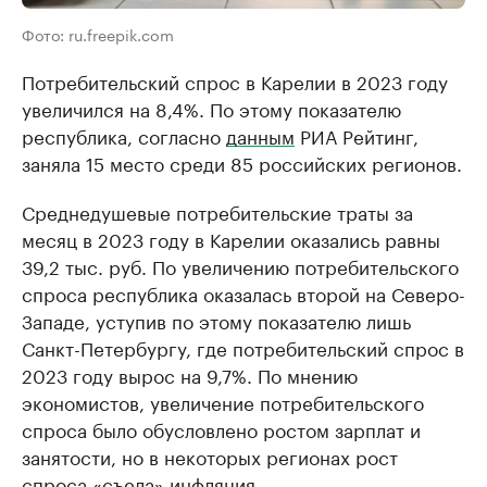
Фото: ru.freepik.com
Потребительский спрос в Карелии в 2023 году
увеличился на 8,4%. По этому показателю
республика, согласно
данным
РИА Рейтинг,
заняла 15 место среди 85 российских регионов.
Среднедушевые потребительские траты за
месяц в 2023 году в Карелии оказались равны
39,2 тыс. руб. По увеличению потребительского
спроса республика оказалась второй на Северо-
Западе, уступив по этому показателю лишь
Санкт-Петербургу, где потребительский спрос в
2023 году вырос на 9,7%. По мнению
экономистов, увеличение потребительского
спроса было обусловлено ростом зарплат и
занятости, но в некоторых регионах рост
спроса «съела» инфляция.