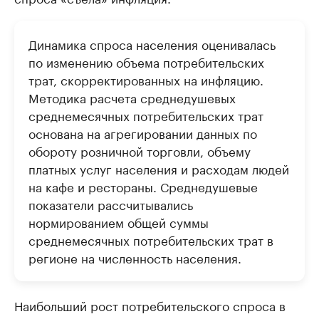
Динамика спроса населения оценивалась
по изменению объема потребительских
трат, скорректированных на инфляцию.
Методика расчета среднедушевых
среднемесячных потребительских трат
основана на агрегировании данных по
обороту розничной торговли, объему
платных услуг населения и расходам людей
на кафе и рестораны. Среднедушевые
показатели рассчитывались
нормированием общей суммы
среднемесячных потребительских трат в
регионе на численность населения.
Наибольший рост потребительского спроса в