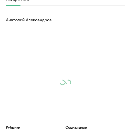
Анатолий Александров
Рубрики
Социальные