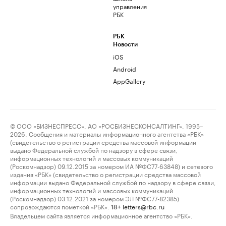
управления
РБК
РБК
Новости
iOS
Android
AppGallery
© ООО «БИЗНЕСПРЕСС», АО «РОСБИЗНЕСКОНСАЛТИНГ», 1995–
2026. Сообщения и материалы информационного агентства «РБК»
(свидетельство о регистрации средства массовой информации
выдано Федеральной службой по надзору в сфере связи,
информационных технологий и массовых коммуникаций
(Роскомнадзор) 09.12.2015 за номером ИА №ФС77-63848) и сетевого
издания «РБК» (свидетельство о регистрации средства массовой
информации выдано Федеральной службой по надзору в сфере связи,
информационных технологий и массовых коммуникаций
(Роскомнадзор) 03.12.2021 за номером ЭЛ №ФС77-82385)
сопровождаются пометкой «РБК».
letters@rbc.ru
18+
Владельцем сайта является информационное агентство «РБК».