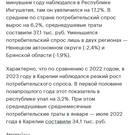
минувшем году наблюдался в Республике
Ингушетия, там он увеличился на 17,2%. В
среднем по стране потребительский спрос
вырос на 6,2%, среднедушевые траты
составили 37,1 тыс. руб. Уменьшился
потребительский спрос лишь в двух регионах —
Ненецком автономном округе (-2,4%) и
Брянской области (-1,9%).
Характерно, что по сравнению с 2022 годом, в
2023 году в Карелии наблюдался резкий рост
потребительского спроса. В первой половине
позапрошлого года этот показатель в
республике упал на 3,2%. При этом
среднедушевые среднемесячные
потребительские траты в январе — июле 2022
года в Карелии
составили
34,1 тыс. руб.
Авторы
Теги