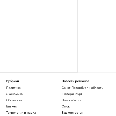
Рубрики
Новости регионов
Политика
Санкт-Петербург и область
Экономика
Екатеринбург
Общество
Новосибирск
Бизнес
Омск
Технологии и медиа
Башкортостан