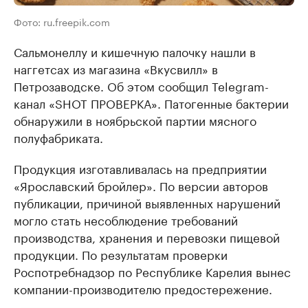
Фото: ru.freepik.com
Сальмонеллу и кишечную палочку нашли в
наггетсах из магазина «Вкусвилл» в
Петрозаводске. Об этом сообщил Telegram-
канал «SHOT ПРОВЕРКА». Патогенные бактерии
обнаружили в ноябрьской партии мясного
полуфабриката.
Продукция изготавливалась на предприятии
«Ярославский бройлер». По версии авторов
публикации, причиной выявленных нарушений
могло стать несоблюдение требований
производства, хранения и перевозки пищевой
продукции. По результатам проверки
Роспотребнадзор по Республике Карелия вынес
компании-производителю предостережение.