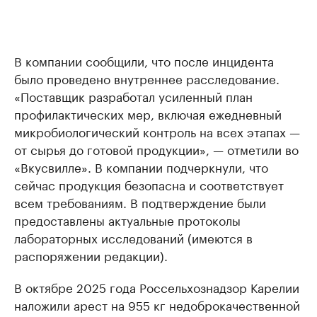
В компании сообщили, что после инцидента
было проведено внутреннее расследование.
«Поставщик разработал усиленный план
профилактических мер, включая ежедневный
микробиологический контроль на всех этапах —
от сырья до готовой продукции», — отметили во
«Вкусвилле». В компании подчеркнули, что
сейчас продукция безопасна и соответствует
всем требованиям. В подтверждение были
предоставлены актуальные протоколы
лабораторных исследований (имеются в
распоряжении редакции).
В октябре 2025 года Россельхознадзор Карелии
наложили арест на 955 кг недоброкачественной