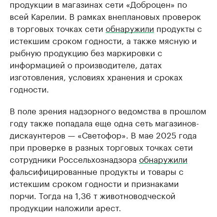
продукции в магазинах сети «Доброцен» по
всей Карелии. В рамках внеплановых проверок
в торговых точках сети
обнаружили
продукты с
истекшим сроком годности, а также мясную и
рыбную продукцию без маркировки с
информацией о производителе, датах
изготовления, условиях хранения и сроках
годности.
В поле зрения надзорного ведомства в прошлом
году также попадала еще одна сеть магазинов-
дискаунтеров — «Светофор». В мае 2025 года
при проверке в разных торговых точках сети
сотрудники Россельхознадзора
обнаружили
фальсифицированные продукты и товары с
истекшим сроком годности и признаками
порчи. Тогда на 1,36 т животноводческой
продукции наложили арест.