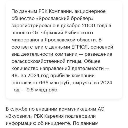
По данным РБК Компании, акционерное
общество «Ярославский бройлер»
зарегистрировано в декабре 2000 года в
поселке Октябрьский Рыбинского
микрорайона Ярославской области. В
соответствии с данными ЕГРЮЛ, основной
вид деятельности компании — разведение
сельскохозяйственной птицы. Общее
количество направлений деятельности —
48. За 2024 год прибыль компании
составляет 666 млн руб., выручка за 2024
год — 9,6 млрд руб.
В службе по внешним коммуникациям АО
«Вкусвилл» РБК Карелия подтвердили
информацию об инциденте. По данным