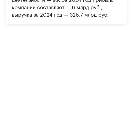
компании составляет — 6 млрд руб.,
выручка за 2024 год — 326,7 млрд руб.