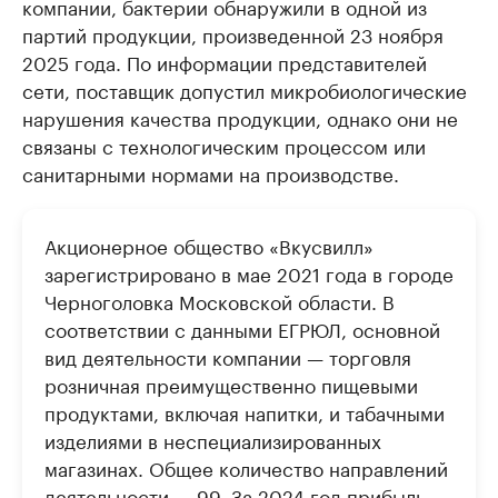
компании, бактерии обнаружили в одной из
партий продукции, произведенной 23 ноября
2025 года. По информации представителей
сети, поставщик допустил микробиологические
нарушения качества продукции, однако они не
связаны с технологическим процессом или
санитарными нормами на производстве.
Акционерное общество «Вкусвилл»
зарегистрировано в мае 2021 года в городе
Черноголовка Московской области. В
соответствии с данными ЕГРЮЛ, основной
вид деятельности компании — торговля
розничная преимущественно пищевыми
продуктами, включая напитки, и табачными
изделиями в неспециализированных
магазинах. Общее количество направлений
деятельности — 99. За 2024 год прибыль