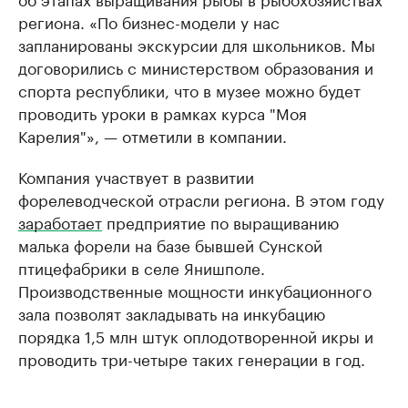
региона. «По бизнес-модели у нас
запланированы экскурсии для школьников. Мы
договорились с министерством образования и
спорта республики, что в музее можно будет
проводить уроки в рамках курса "Моя
Карелия"», — отметили в компании.
Компания участвует в развитии
форелеводческой отрасли региона. В этом году
заработает
предприятие по выращиванию
малька форели на базе бывшей Сунской
птицефабрики в селе Янишполе.
Производственные мощности инкубационного
зала позволят закладывать на инкубацию
порядка 1,5 млн штук оплодотворенной икры и
проводить три-четыре таких генерации в год.