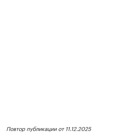
Повтор публикации от 11.12.2025