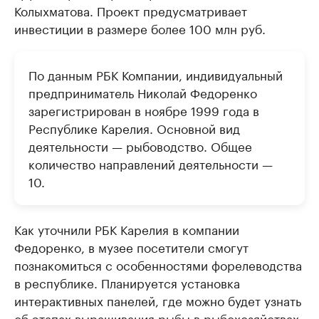
Колыхматова. Проект предусматривает
инвестиции в размере более 100 млн руб.
По данным РБК Компании, индивидуальный
предприниматель Николай Федоренко
зарегистрирован в ноябре 1999 года в
Республике Карелия. Основной вид
деятельности — рыбоводство. Общее
количество направлений деятельности —
10.
Как уточнили РБК Карелия в компании
Федоренко, в музее посетители смогут
познакомиться с особенностями форелеводства
в республике. Планируется установка
интерактивных панелей, где можно будет узнать
об этапах выращивания рыбы в рыбохозяйствах