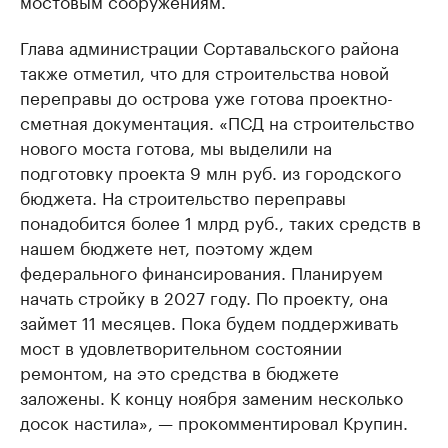
мостовым сооружениям.
Глава администрации Сортавальского района
также отметил, что для строительства новой
переправы до острова уже готова проектно-
сметная документация. «ПСД на строительство
нового моста готова, мы выделили на
подготовку проекта 9 млн руб. из городского
бюджета. На строительство переправы
понадобится более 1 млрд руб., таких средств в
нашем бюджете нет, поэтому ждем
федерального финансирования. Планируем
начать стройку в 2027 году. По проекту, она
займет 11 месяцев. Пока будем поддерживать
мост в удовлетворительном состоянии
ремонтом, на это средства в бюджете
заложены. К концу ноября заменим несколько
досок настила», — прокомментировал Крупин.