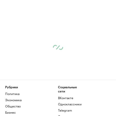
Рубрики
Социальные
сети
Политика
ВКонтакте
Экономика
Одноклассники
Общество
Telegram
Бизнес