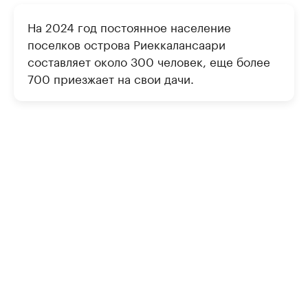
На 2024 год постоянное население
поселков острова Риеккалансаари
составляет около 300 человек, еще более
700 приезжает на свои дачи.