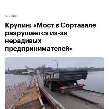
Карелия
Крупин: «Мост в Сортавале
разрушается из-за
нерадивых
предпринимателей»