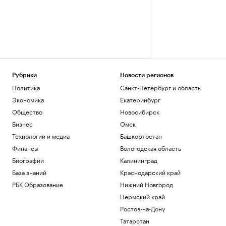
Рубрики
Новости регионов
Политика
Санкт-Петербург и область
Экономика
Екатеринбург
Общество
Новосибирск
Бизнес
Омск
Технологии и медиа
Башкортостан
Финансы
Вологодская область
Биографии
Калининград
База знаний
Краснодарский край
РБК Образование
Нижний Новгород
Пермский край
Ростов-на-Дону
Татарстан