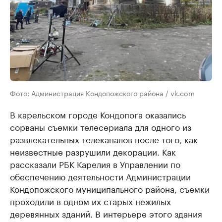
Фото: Администрация Кондопожского района / vk.com
В карельском городе Кондопога оказались
сорваны съемки телесериала для одного из
развлекательных телеканалов после того, как
неизвестные разрушили декорации. Как
рассказали РБК Карелия в Управлении по
обеспечению деятельности Администрации
Кондопожского муниципального района, съемки
проходили в одном их старых нежилых
деревянных зданий. В интерьере этого здания