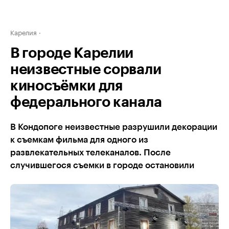
Карелия
В городе Карелии
неизвестные сорвали
киносъёмки для
федерального канала
В Кондопоге неизвестные разрушили декорации
к съемкам фильма для одного из
развлекательных телеканалов. После
случившегося съемки в городе остановили