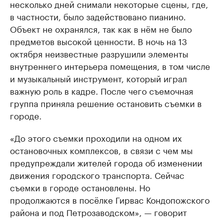
несколько дней снимали некоторые сцены, где,
в частности, было задействовано пианино.
Объект не охранялся, так как в нём не было
предметов высокой ценности. В ночь на 13
октября неизвестные разрушили элементы
внутреннего интерьера помещения, в том числе
и музыкальный инструмент, который играл
важную роль в кадре. После чего съемочная
группа приняла решение остановить съемки в
городе.
«До этого съемки проходили на одном их
остановочных комплексов, в связи с чем мы
предупреждали жителей города об изменении
движения городского транспорта. Сейчас
съемки в городе остановлены. Но
продолжаются в посёлке Гирвас Кондопожского
района и под Петрозаводском», — говорит