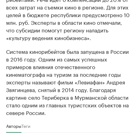
всех затрат на съемки кино в регионе. Для этих
целей в бюджете республики предусмотрено 10
млн. руб. Эксперты в области кино отмечали,
что субсидии помогут региону наладить
«культуру ведения кинобизнеса».
Система кинорибейтов была запущена в России
в 2016 году. Одним из самых успешных
примеров влияния отечественного
кинематографа на туризм за последние годы
эксперты называют фильм «Левиафан» Андрея
Звягинцева, снятый в 2014 году. Благодаря
картине село Териберка в Мурманской области
стало одним из главных туристских объектов на
севере России.
Авторы
Теги