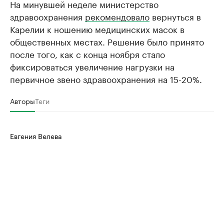
На минувшей неделе министерство
здравоохранения
рекомендовало
вернуться в
Карелии к ношению медицинских масок в
общественных местах. Решение было принято
после того, как с конца ноября стало
фиксироваться увеличение нагрузки на
первичное звено здравоохранения на 15-20%.
Авторы
Теги
Евгения Велева