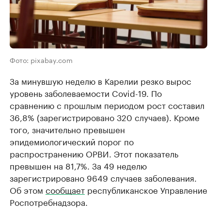
Фото: pixabay.com
За минувшую неделю в Карелии резко вырос
уровень заболеваемости Covid-19. По
сравнению с прошлым периодом рост составил
36,8% (зарегистрировано 320 случаев). Кроме
того, значительно превышен
эпидемиологический порог по
распространению ОРВИ. Этот показатель
превышен на 81,7%. За 49 неделю
зарегистрировано 9649 случаев заболевания.
Об этом
сообщает
республиканское Управление
Роспотребнадзора.