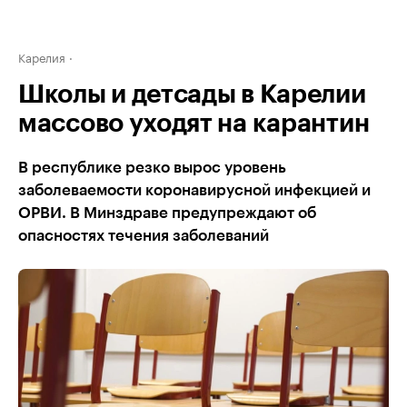
Карелия
Школы и детсады в Карелии
массово уходят на карантин
В республике резко вырос уровень
заболеваемости коронавирусной инфекцией и
ОРВИ. В Минздраве предупреждают об
опасностях течения заболеваний