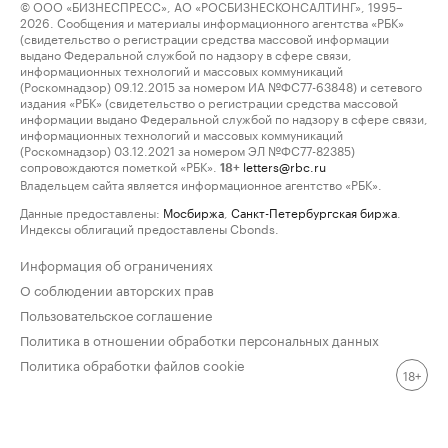
© ООО «БИЗНЕСПРЕСС», АО «РОСБИЗНЕСКОНСАЛТИНГ», 1995–
2026. Сообщения и материалы информационного агентства «РБК»
(свидетельство о регистрации средства массовой информации
выдано Федеральной службой по надзору в сфере связи,
информационных технологий и массовых коммуникаций
(Роскомнадзор) 09.12.2015 за номером ИА №ФС77-63848) и сетевого
издания «РБК» (свидетельство о регистрации средства массовой
информации выдано Федеральной службой по надзору в сфере связи,
информационных технологий и массовых коммуникаций
(Роскомнадзор) 03.12.2021 за номером ЭЛ №ФС77-82385)
сопровождаются пометкой «РБК».
letters@rbc.ru
18+
Владельцем сайта является информационное агентство «РБК».
Данные предоставлены:
Мосбиржа
,
Санкт-Петербургская биржа
.
Индексы облигаций предоставлены Cbonds.
Информация об ограничениях
О соблюдении авторских прав
Пользовательское соглашение
Политика в отношении обработки персональных данных
Политика обработки файлов cookie
18+