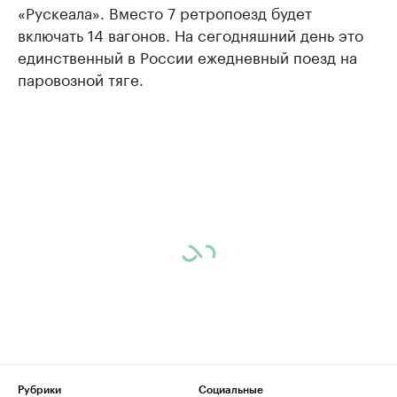
«Рускеала». Вместо 7 ретропоезд будет
включать 14 вагонов. На сегодняшний день это
единственный в России ежедневный поезд на
паровозной тяге.
Рубрики
Социальные