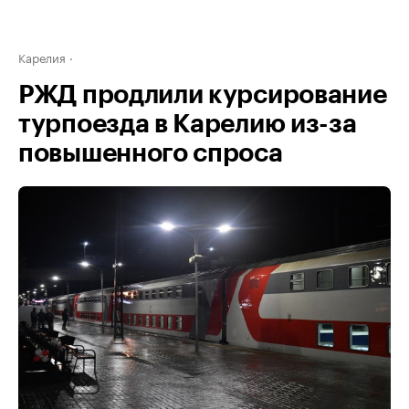
Карелия
РЖД продлили курсирование
турпоезда в Карелию из-за
повышенного спроса