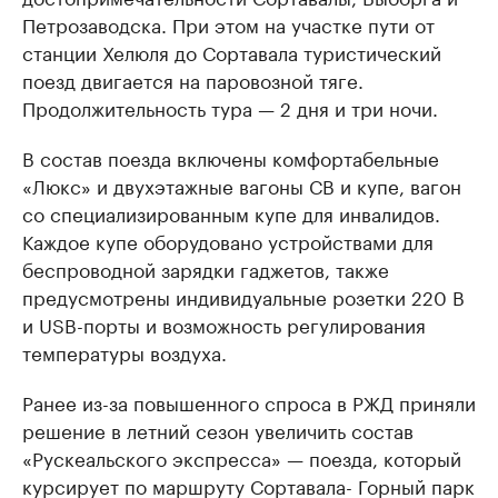
Петрозаводска. При этом на участке пути от
станции Хелюля до Сортавала туристический
поезд двигается на паровозной тяге.
Продолжительность тура — 2 дня и три ночи.
В состав поезда включены комфортабельные
«Люкс» и двухэтажные вагоны СВ и купе, вагон
со специализированным купе для инвалидов.
Каждое купе оборудовано устройствами для
беспроводной зарядки гаджетов, также
предусмотрены индивидуальные розетки 220 В
и USB-порты и возможность регулирования
температуры воздуха.
Ранее из-за повышенного спроса в РЖД приняли
решение в летний сезон увеличить состав
«Рускеальского экспресса» — поезда, который
курсирует по маршруту Сортавала- Горный парк