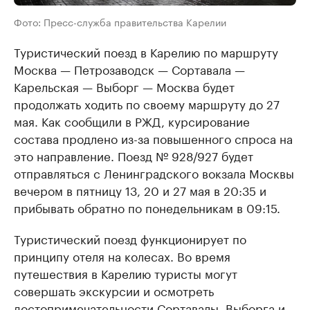
Фото: Пресс-служба правительства Карелии
Туристический поезд в Карелию по маршруту
Москва — Петрозаводск — Сортавала —
Карельская — Выборг — Москва будет
продолжать ходить по своему маршруту до 27
мая. Как сообщили в РЖД, курсирование
состава продлено из-за повышенного спроса на
это направление. Поезд № 928/927 будет
отправляться с Ленинградского вокзала Москвы
вечером в пятницу 13, 20 и 27 мая в 20:35 и
прибывать обратно по понедельникам в 09:15.
Туристический поезд функционирует по
принципу отеля на колесах. Во время
путешествия в Карелию туристы могут
совершать экскурсии и осмотреть
достопримечательности Сортавалы, Выборга и