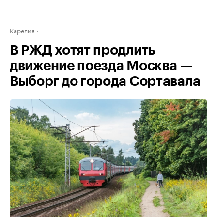
Карелия
В РЖД хотят продлить
движение поезда Москва —
Выборг до города Сортавала