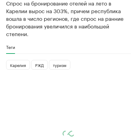
Спрос на бронирование отелей на лето в
Карелии вырос на 303%, причем республика
вошла в число регионов, где спрос на ранние
бронирования увеличился в наибольшей
степени.
Теги
Карелия
РЖД
туризм