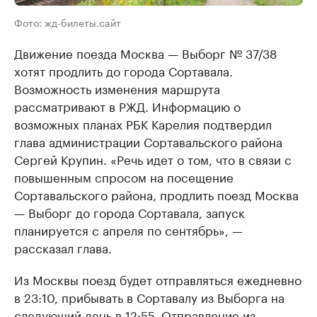
Фото: жд-билеты.сайт
Движение поезда Москва — Выборг № 37/38
хотят продлить до города Сортавала.
Возможность изменения маршрута
рассматривают в РЖД. Информацию о
возможных планах РБК Карелия подтвердил
глава администрации Сортавальского района
Сергей Крупин. «Речь идет о том, что в связи с
повышенным спросом на посещение
Сортавальского района, продлить поезд Москва
— Выборг до города Сортавала, запуск
планируется с апреля по сентябрь», —
рассказал глава.
Из Москвы поезд будет отправляться ежедневно
в 23:10, прибывать в Сортавалу из Выборга на
следующий день в 12:55. Отправление из