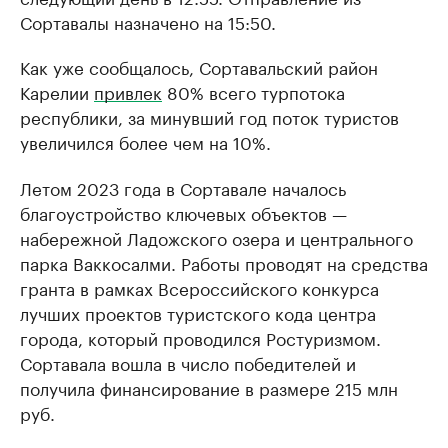
Сортавалы назначено на 15:50.
Как уже сообщалось, Сортавальский район
Карелии
привлек
80% всего турпотока
республики, за минувший год поток туристов
увеличился более чем на 10%.
Летом 2023 года в Сортавале началось
благоустройство ключевых объектов —
набережной Ладожского озера и центрального
парка Ваккосалми. Работы проводят на средства
гранта в рамках Всероссийского конкурса
лучших проектов туристского кода центра
города, который проводился Ростуризмом.
Сортавала вошла в число победителей и
получила финансирование в размере 215 млн
руб.