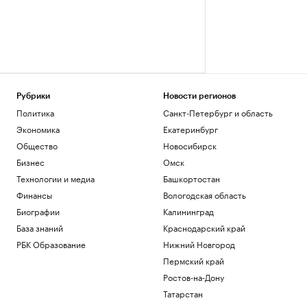
Рубрики
Новости регионов
Политика
Санкт-Петербург и область
Экономика
Екатеринбург
Общество
Новосибирск
Бизнес
Омск
Технологии и медиа
Башкортостан
Финансы
Вологодская область
Биографии
Калининград
База знаний
Краснодарский край
РБК Образование
Нижний Новгород
Пермский край
Ростов-на-Дону
Татарстан