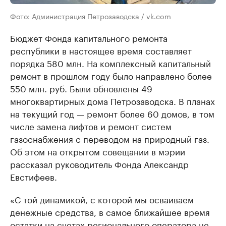
Фото: Администрация Петрозаводска / vk.com
Бюджет Фонда капитального ремонта
республики в настоящее время составляет
порядка 580 млн. На комплексный капитальный
ремонт в прошлом году было направлено более
550 млн. руб. Были обновлены 49
многоквартирных дома Петрозаводска. В планах
на текущий год — ремонт более 60 домов, в том
числе замена лифтов и ремонт систем
газоснабжения с переводом на природный газ.
Об этом на открытом совещании в мэрии
рассказал руководитель Фонда Александр
Евстифеев.
«С той динамикой, с которой мы осваиваем
денежные средства, в самое ближайшее время
остатки на счетах регионального оператора не