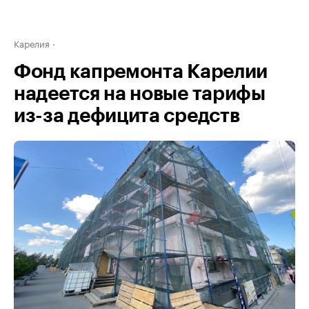
Карелия
Фонд капремонта Карелии
надеется на новые тарифы
из-за дефицита средств