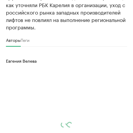
как уточняли РБК Карелия в организации, уход с
российского рынка западных производителей
лифтов не повлиял на выполнение региональной
программы.
Авторы
Теги
Евгения Велева