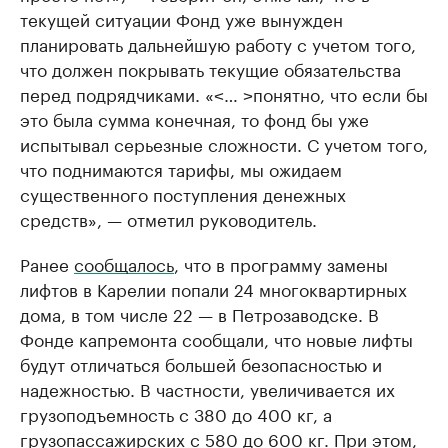
текущей ситуации Фонд уже вынужден
планировать дальнейшую работу с учетом того,
что должен покрывать текущие обязательства
перед подрядчиками. «˂… ˃понятно, что если бы
это была сумма конечная, то фонд бы уже
испытывал серьезные сложности. С учетом того,
что поднимаются тарифы, мы ожидаем
существенного поступления денежных
средств», — отметил руководитель.
Ранее
сообщалось
, что в программу замены
лифтов в Карелии попали 24 многоквартирных
дома, в том числе 22 — в Петрозаводске. В
Фонде капремонта сообщали, что новые лифты
будут отличаться большей безопасностью и
надежностью. В частности, увеличивается их
грузоподъемность с 380 до 400 кг, а
грузопассажирских с 580 до 600 кг. При этом,