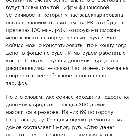
будут превышать той цифры финансовой
устойчивости, которая у нас задекларирована
постановлением правительства РК, это будет в
пределах 100 млн. руб., которую мы сможем
использовать на определенный случай. Уже
сейчас можно констатировать, что к концу года
денег в фонде не будет. И мы будем работать с
колес. То есть получили денежные средства —
распределили», — сказал Евстифеев, отвечая на
вопрос о целесообразности повышения
тарифов.
По его словам, уже сейчас исходя из недостатка
денежных средств, порядка 260 домов
находится в резерве. Из них 69 по городу
Петрозаводску. Средняя оценка ремонта этих
домов составляет 1 млрд. руб. «Этих денег
просто нет», — говорит он, отмечая, что в