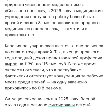
прироста численности медработников.
«Согласно прогнозу, в 2026 году в медицинские
учреждения поступят на работу более 6 тыс.
врачей и свыше 8 тыс. специалистов среднего
медицинского персонала», — отметили в
правительстве.
Карелия регулярно оказывается в топе регионов
по оплате труда врачей. Так, в конце прошлого
года средний доход представителей профессии
вырос
на 113%, до 115 тыс. руб. В то же время
эксперты отмечали, что в республике
фактически отсутствует конкуренция за рабочие
места среди врачей — на одну вакансию
приходилось по 0,8 резюме.
Ситуация сохранилась и в 2025 году. Весной
этого года в регионе
фиксировали
острый