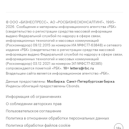
© ООО «БИЗНЕСПРЕСС», АО «РОСБИЗНЕСКОНСАЛТИНГ», 1995–
2026. Сообщения и материалы информационного агентства «РБК»
(свидетельство о регистрации средства массовой информации
выдано Федеральной службой по надзору в сфере связи,
информационных технологий и массовых коммуникаций
(Роскомнадзор) 09.12.2015 за номером ИА №ФС77-63848) и сетевого
издания «РБК» (свидетельство о регистрации средства массовой
информации выдано Федеральной службой по надзору в сфере связи,
информационных технологий и массовых коммуникаций
(Роскомнадзор) 03.12.2021 за номером ЭЛ №ФС77-82385)
сопровождаются пометкой «РБК».
letters@rbc.ru
18+
Владельцем сайта является информационное агентство «РБК».
Данные предоставлены:
Мосбиржа
,
Санкт-Петербургская биржа
.
Индексы облигаций предоставлены Cbonds.
Информация об ограничениях
О соблюдении авторских прав
Пользовательское соглашение
Политика в отношении обработки персональных данных
Политика обработки файлов cookie
18+