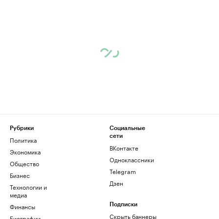
Рубрики
Социальные
сети
Политика
ВКонтакте
Экономика
Одноклассники
Общество
Telegram
Бизнес
Дзен
Технологии и
медиа
Финансы
Подписки
Скрыть баннеры
Биографии