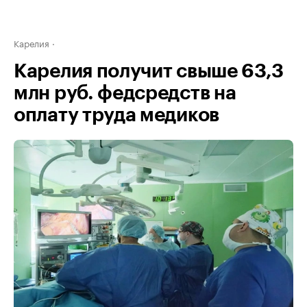
Карелия
Карелия получит свыше 63,3
млн руб. федсредств на
оплату труда медиков