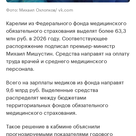
Фото: Михаил Охлопков/ vk.com
Карелии из Федерального фонда медицинского
обязательного страхования выделят более 63,3
млн руб. в 2026 году. Соответствующее
распоряжение подписал премьер-министр
Михаил Мишустин. Средства направят на оплату
труда врачей и среднего медицинского
персонала.
Всего на зарплаты медиков из фонда направят
9,6 млрд руб. Выделенные средства
распределят между бюджетами
территориальных фондов обязательного
медицинского страхования.
Такое решение в кабмине объяснили
прогнозируемыми показателями годового