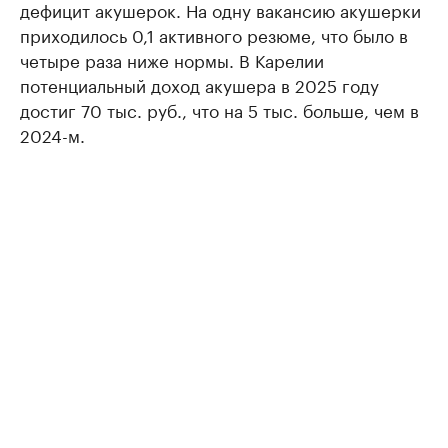
дефицит акушерок. На одну вакансию акушерки
приходилось 0,1 активного резюме, что было в
четыре раза ниже нормы. В Карелии
потенциальный доход акушера в 2025 году
достиг 70 тыс. руб., что на 5 тыс. больше, чем в
2024-м.