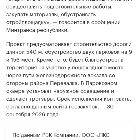
осуществлять подготовительные работы,
закупать материалы, обустраивать
стройплощадку», — говорится в сообщении
Минтранса республики.
Проект предусматривает строительство дороги
длиной 540 м, обустройство двух парковок на 9
и 156 мест. Кроме того, будет благоустроена
территория на участке у пешеходного моста
через пути железнодорожного вокзала со
стороны района Перевалка. В Паровозном
сквере установят наружное освещение и
сделают тротуары. Срок исполнения контракта,
согласно данным сайта госзакупок, — 30
сентября 2026 года.
По данным РБК Компании, ООО «ПКС