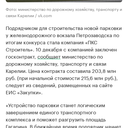
Фото: министерство по дорожному хозяйству, транспорту и
связи Карелии / vk.com
Подрядчиком для строительства новой парковки
у железнодорожного вокзала Петрозаводска по
итогам конкурса стала компания «ПКС
Строитель». 10 декабря с компанией заключен
госконтракт,
сообщает
министерство по
дорожному хозяйству, транспорту и связи
Карелии. Цена контракта составила 203,8 млн
руб. (при начальной стоимости 215,6 млн руб.),
следует из сведений, размещенных на сайте
ЕИС «Закупки».
«Устройство парковки станет логическим
завершением единого транспортного
комплекса и поможет разгрузить площадь
Гагарина. В ближайшее время подрядчик начнет