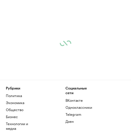
Рубрики
Социальные
сети
Политика
ВКонтакте
Экономика
Одноклассники
Общество
Telegram
Бизнес
Дзен
Технологии и
медиа