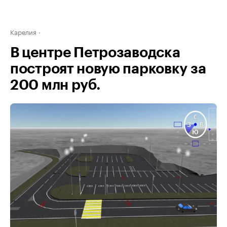
Карелия
В центре Петрозаводска
построят новую парковку за
200 млн руб.