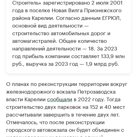
Строитель» зарегистрировано 2 июля 2001
года в поселке Новая Вилга Прионежского
района Карелии. Согласно данным ЕГРЮЛ,
основной вид деятельности —
строительство автомобильных дорог и
автомагистралей. Общее количество
направлений деятельности — 18. За 2023
год прибыль компании составляет 133,9 млн
руб., выручка за 2023 год — 1,9 млрд руб.
О планах по реконструкции территории вокруг
железнодорожного вокзала Петрозаводска
власти Карелии
сообщали
в 2022 году. Тогда
строительство двух парковок на 152 и 40 мест
рассчитывали завершить в течение двух лет.
Отмечалось, что после реконструкции
городского автовокзала он будет объединен с
железнодорожным вокзалом в единый