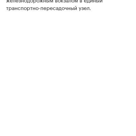
транспортно-пересадочный узел.