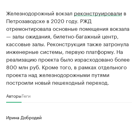
Железнодорожный вокзал
реконструировали
в
Петрозаводске в 2020 году. РЖД
отремонтировала основные помещения вокзала
— залы ожидания, билетно-багажный центр,
кассовые залы. Реконструкция также затронула
инженерные системы, первую платформу. На
реализацию проекта было израсходовано более
800 млн руб. Кроме того, в рамках отдельного
проекта над железнодорожными путями
построили новый пешеходный переход.
Авторы
Теги
Ирина Добродей