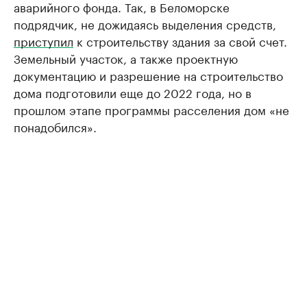
аварийного фонда. Так, в Беломорске
подрядчик, не дожидаясь выделения средств,
приступил
к строительству здания за свой счет.
Земельный участок, а также проектную
документацию и разрешение на строительство
дома подготовили еще до 2022 года, но в
прошлом этапе программы расселения дом «не
понадобился».