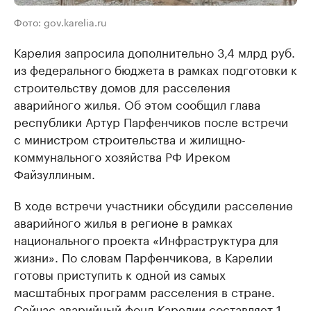
Фото: gov.karelia.ru
Карелия запросила дополнительно 3,4 млрд руб.
из федерального бюджета в рамках подготовки к
строительству домов для расселения
аварийного жилья. Об этом сообщил глава
республики Артур Парфенчиков после встречи
с министром строительства и жилищно-
коммунального хозяйства РФ Иреком
Файзуллиным.
В ходе встречи участники обсудили расселение
аварийного жилья в регионе в рамках
национального проекта «Инфраструктура для
жизни». По словам Парфенчикова, в Карелии
готовы приступить к одной из самых
масштабных программ расселения в стране.
Сейчас аварийный фонд Карелии составляет 1