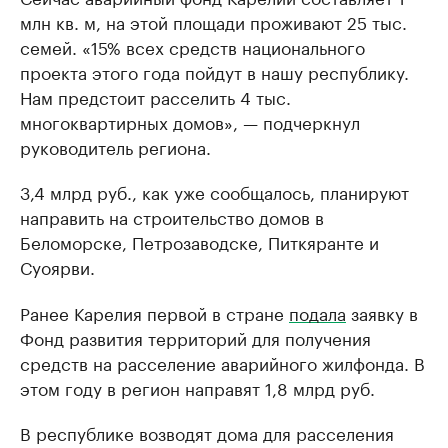
млн кв. м, на этой площади проживают 25 тыс.
семей. «15% всех средств национального
проекта этого года пойдут в нашу республику.
Нам предстоит расселить 4 тыс.
многоквартирных домов», — подчеркнул
руководитель региона.
3,4 млрд руб., как уже сообщалось, планируют
направить на строительство домов в
Беломорске, Петрозаводске, Питкяранте и
Суоярви.
Ранее Карелия первой в стране
подала
заявку в
Фонд развития территорий для получения
средств на расселение аварийного жилфонда. В
этом году в регион направят 1,8 млрд руб.
В республике возводят дома для расселения