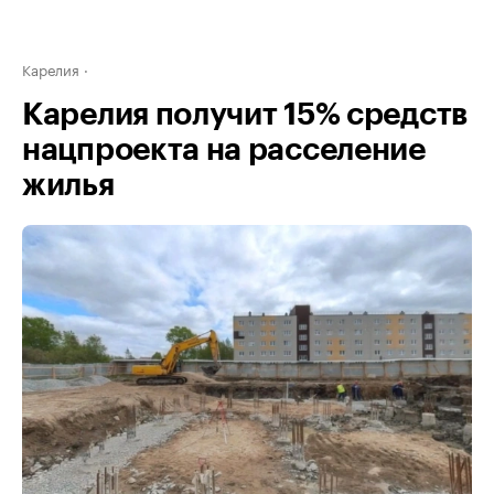
Карелия
Карелия получит 15% средств
нацпроекта на расселение
жилья