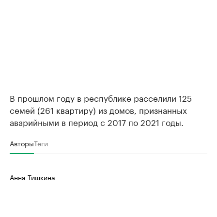
В прошлом году в республике расселили 125
семей (261 квартиру) из домов, признанных
аварийными в период с 2017 по 2021 годы.
Авторы
Теги
Анна Тишкина