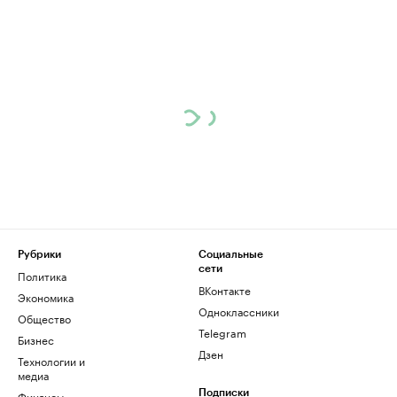
Рубрики
Социальные
сети
Политика
ВКонтакте
Экономика
Одноклассники
Общество
Telegram
Бизнес
Дзен
Технологии и
медиа
Финансы
Подписки