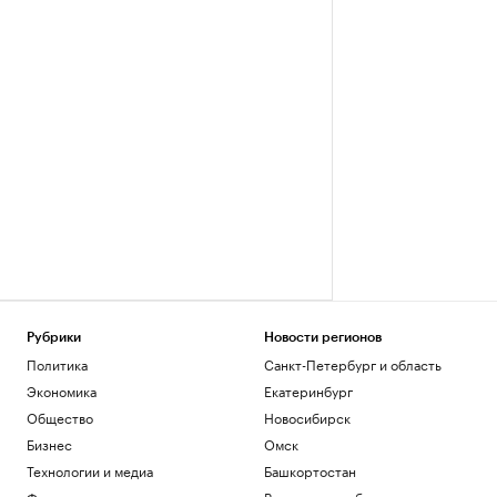
Рубрики
Новости регионов
Политика
Санкт-Петербург и область
Экономика
Екатеринбург
Общество
Новосибирск
Бизнес
Омск
Технологии и медиа
Башкортостан
Финансы
Вологодская область