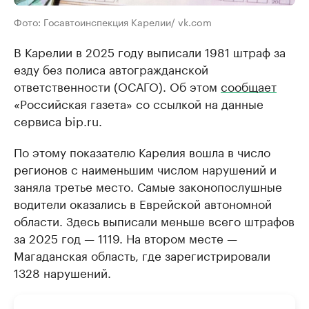
Фото: Госавтоинспекция Карелии/ vk.com
В Карелии в 2025 году выписали 1981 штраф за
езду без полиса автогражданской
ответственности (ОСАГО). Об этом
сообщает
«Российская газета» со ссылкой на данные
сервиса bip.ru.
По этому показателю Карелия вошла в число
регионов с наименьшим числом нарушений и
заняла третье место. Самые законопослушные
водители оказались в Еврейской автономной
области. Здесь выписали меньше всего штрафов
за 2025 год — 1119. На втором месте —
Магаданская область, где зарегистрировали
1328 нарушений.