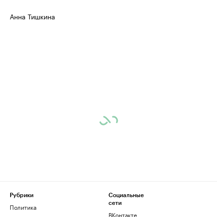
Анна Тишкина
Рубрики
Социальные
сети
Политика
ВКонтакте