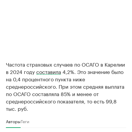
Частота страховых случаев по ОСАГО в Карелии
в 2024 году
составила
4,2%. Это значение было
на 0,4 процентного пункта ниже
среднероссийского. При этом средняя выплата
по ОСАГО составляла 85% и менее от
среднероссийского показателя, то есть 99,8
тыс. руб.
Авторы
Теги