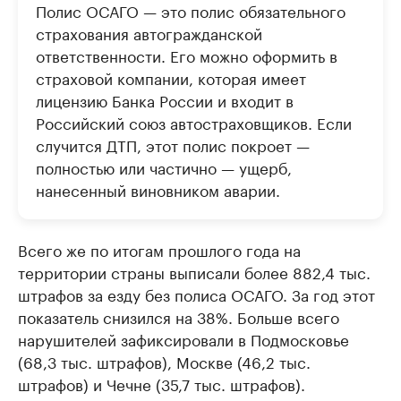
Полис ОСАГО — это полис обязательного
страхования автогражданской
ответственности. Его можно оформить в
страховой компании, которая имеет
лицензию Банка России и входит в
Российский союз автостраховщиков. Если
случится ДТП, этот полис покроет —
полностью или частично — ущерб,
нанесенный виновником аварии.
Всего же по итогам прошлого года на
территории страны выписали более 882,4 тыс.
штрафов за езду без полиса ОСАГО. За год этот
показатель снизился на 38%. Больше всего
нарушителей зафиксировали в Подмосковье
(68,3 тыс. штрафов), Москве (46,2 тыс.
штрафов) и Чечне (35,7 тыс. штрафов).