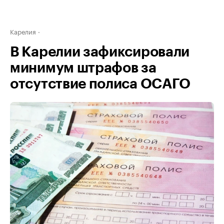
Карелия
В Карелии зафиксировали
минимум штрафов за
отсутствие полиса ОСАГО