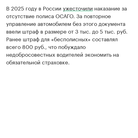
В 2025 году в России
ужесточили
наказание за
отсутствие полиса ОСАГО. За повторное
управление автомобилем без этого документа
ввели штраф в размере от 3 тыс. до 5 тыс. руб.
Ранее штраф для «бесполисных» составлял
всего 800 руб., что побуждало
недобросовестных водителей экономить на
обязательной страховке.