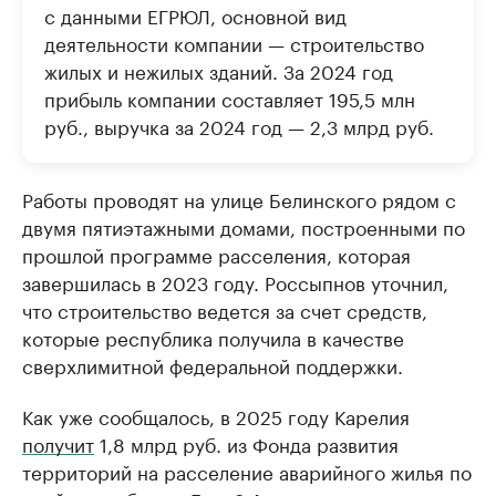
с данными ЕГРЮЛ, основной вид
деятельности компании — строительство
жилых и нежилых зданий. За 2024 год
прибыль компании составляет 195,5 млн
руб., выручка за 2024 год — 2,3 млрд руб.
Работы проводят на улице Белинского рядом с
двумя пятиэтажными домами, построенными по
прошлой программе расселения, которая
завершилась в 2023 году. Россыпнов уточнил,
что строительство ведется за счет средств,
которые республика получила в качестве
сверхлимитной федеральной поддержки.
Как уже сообщалось, в 2025 году Карелия
получит
1,8 млрд руб. из Фонда развития
территорий на расселение аварийного жилья по