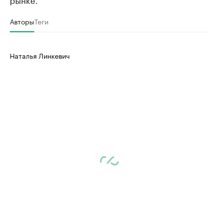
Авторы
Теги
Наталья Линкевич