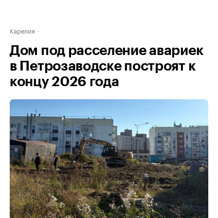
Карелия
Дом под расселение авариек
в Петрозаводске построят к
концу 2026 года