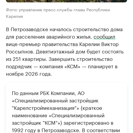
Фото: управление пресс-службы главы Республики
Карелия
В Петрозаводске началось строительство дома
для расселения аварийного жилья,
сообщил
вице-премьер правительства Карелии Виктор
Россыпнов. Девятиэтажный дом будет состоять
из 251 квартиры. Завершить строительство
подрядчик — компания «КСМ» — планирует в
ноябре 2026 года.
По данным РБК Компании, АО
«Специализированный застройщик
"Карелстроймеханизация"» (краткое
наименование «Специализированный
застройщик "КСМ"») зарегистрировано в
1992 году в Петрозаводске. В соответствии