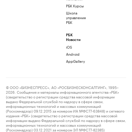
РБК Курсы
Школа
управления
РБК
РБК
Новости
iOS
Android
AppGallery
© ООО «БИЗНЕСПРЕСС», АО «РОСБИЗНЕСКОНСАЛТИНГ», 1995–
2026. Сообщения и материалы информационного агентства «РБК»
(свидетельство о регистрации средства массовой информации
выдано Федеральной службой по надзору в сфере связи,
информационных технологий и массовых коммуникаций
(Роскомнадзор) 09.12.2015 за номером ИА №ФС77-63848) и сетевого
издания «РБК» (свидетельство о регистрации средства массовой
информации выдано Федеральной службой по надзору в сфере связи,
информационных технологий и массовых коммуникаций
(Роскомнадзор) 03.12.2021 за номером ЭЛ №ФС77-82385)