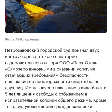
Фото: МЧС Карелии
Петрозаводский городской суд признал двух
инструкторов детского санаторно-
оздоровительного лагеря ООО «Парк-Отель
«Сямозеро виновными в оказании услуг, не
отвечающих требованиям безопасности,
повлекшие по неосторожности смерть более
двух лиц. Им назначено наказание в виде 6 лет и
5 лет лишения свободы с отбыванием в
исправительной колонии общего режима. Кроме
того, суд удовлетворил гражданские иски