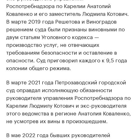
Роспотребнадзора по Карелии Анатолий
Коваленко и его заместитель Людмила Котович.
В марте 2019 года Решетова и Виноградов
решением суда были признаны виновными по
двум статьям Уголовного кодекса —
производство услуг, не отвечающих
требованиям безопасности и оставление в
опасности. Суд приговорил каждого к 9,5 года
колонии общего режима.
В марте 2021 года Петрозаводский городской
суд оправдал исполняющую обязанности
руководителя управления Роспотребнадзора по
Карелии Людмилу Котович и экс-руководителя
этого ведомства в регионе Анатолия Коваленко,
не усмотрев их вины в произошедшем.
В мае 2022 года бывших руководителей