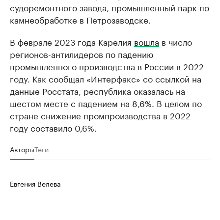
судоремонтного завода, промышленный парк по
камнеобработке в Петрозаводске.
В феврале 2023 года Карелия
вошла
в число
регионов-антилидеров по падению
промышленного производства в России в 2022
году. Как сообщал «Интерфакс» со ссылкой на
данные Росстата, республика оказалась на
шестом месте с падением на 8,6%. В целом по
стране снижение промпроизводства в 2022
году составило 0,6%.
Авторы
Теги
Евгения Велева