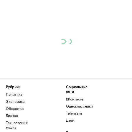
Рубрики
Социальные
сети
Политика
ВКонтакте
Экономика
Одноклассники
Общество
Telegram
Бизнес
Дзен
Технологии и
медиа