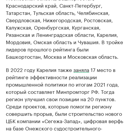
Краснодарский край, Санкт-Петербург,
Татарстан, Тульская область, Челябинская,
Свердловская, Нижегородская, Ростовская,
Калужская, Оренбургская, Курганская,
Рязанская и Ленинградская области, Карелия,
Мордовия, Омская область и Чувашия. В тройке
лидеров прошлого рейтинга были
Башкортостан, Москва и Московская область.
В 2022 году Карелия также
заняла
17 место в
рейтинге эффективности реализации
промышленной политики по итогам 2021 года,
который составляет Минпромторг РФ. Тогда
регион улучшил свои позиции на 20 пунктов.
Среди проектов, которые помогли региону
совершить прорыв, были строительство нового
ЦБК компании «Сегежа-Запад», цифровая верфь
на базе Онежского судостроительного-