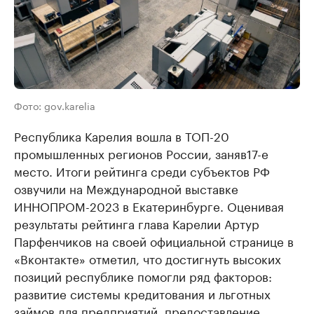
Фото: gov.karelia
Республика Карелия вошла в ТОП-20
промышленных регионов России, заняв17-е
место. Итоги рейтинга среди субъектов РФ
озвучили на Международной выставке
ИННОПРОМ-2023 в Екатеринбурге. Оценивая
результаты рейтинга глава Карелии Артур
Парфенчиков на своей официальной странице в
«Вконтакте» отметил, что достигнуть высоких
позиций республике помогли ряд факторов:
развитие системы кредитования и льготных
займов для предприятий, предоставление