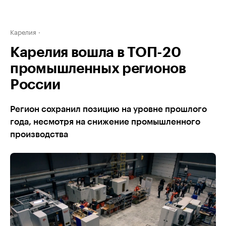
Карелия
Карелия вошла в ТОП-20
промышленных регионов
России
Регион сохранил позицию на уровне прошлого
года, несмотря на снижение промышленного
производства