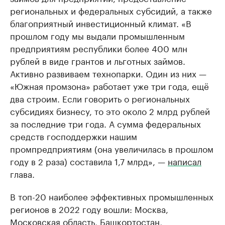
региональных и федеральных субсидий, а также
благоприятный инвестиционный климат. «В
прошлом году мы выдали промышленным
предприятиям республики более 400 млн
рублей в виде грантов и льготных займов.
Активно развиваем технопарки. Один из них —
«Южная промзона» работает уже три года, ещё
два строим. Если говорить о региональных
субсидиях бизнесу, то это около 2 млрд рублей
за последние три года. А сумма федеральных
средств господдержки нашим
промпредприятиям (она увеличилась в прошлом
году в 2 раза) составила 1,7 млрд», —
написал
глава.
В топ-20 наиболее эффективных промышленных
регионов в 2022 году вошли: Москва,
Московская область, Башкортостан,