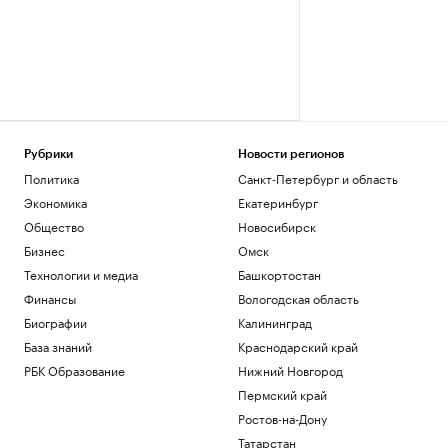
Рубрики
Новости регионов
Политика
Санкт-Петербург и область
Экономика
Екатеринбург
Общество
Новосибирск
Бизнес
Омск
Технологии и медиа
Башкортостан
Финансы
Вологодская область
Биографии
Калининград
База знаний
Краснодарский край
РБК Образование
Нижний Новгород
Пермский край
Ростов-на-Дону
Татарстан