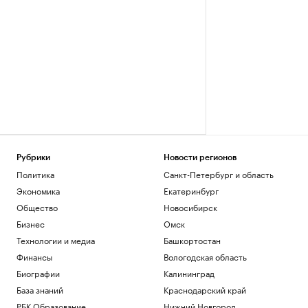
Рубрики
Новости регионов
Политика
Санкт-Петербург и область
Экономика
Екатеринбург
Общество
Новосибирск
Бизнес
Омск
Технологии и медиа
Башкортостан
Финансы
Вологодская область
Биографии
Калининград
База знаний
Краснодарский край
РБК Образование
Нижний Новгород