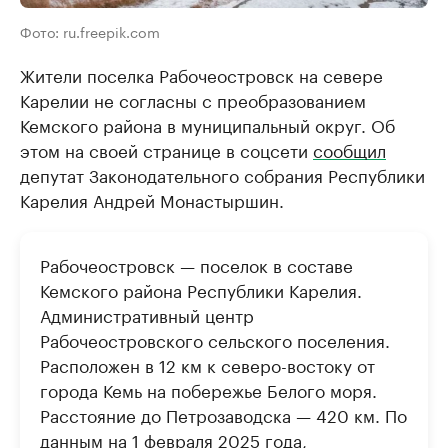
Фото: ru.freepik.com
Жители поселка Рабочеостровск на севере
Карелии не согласны с преобразованием
Кемского района в муниципальный округ. Об
этом на своей странице в соцсети
сообщил
депутат Законодательного собрания Республики
Карелия Андрей Монастыршин.
Рабочеостровск — поселок в составе
Кемского района Республики Карелия.
Административный центр
Рабочеостровского сельского поселения.
Расположен в 12 км к северо-востоку от
города Кемь на побережье Белого моря.
Расстояние до Петрозаводска — 420 км. По
данным на 1 февраля 2025 года,