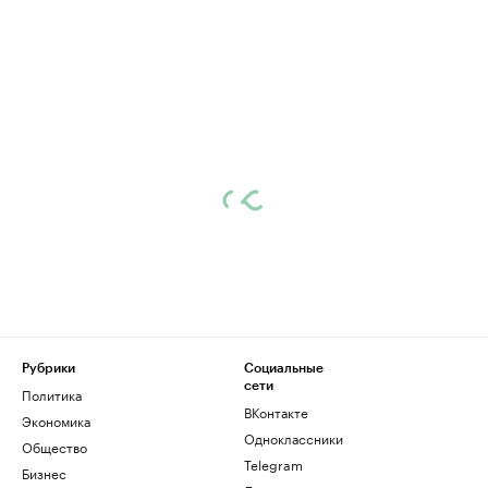
Рубрики
Социальные
сети
Политика
ВКонтакте
Экономика
Одноклассники
Общество
Telegram
Бизнес