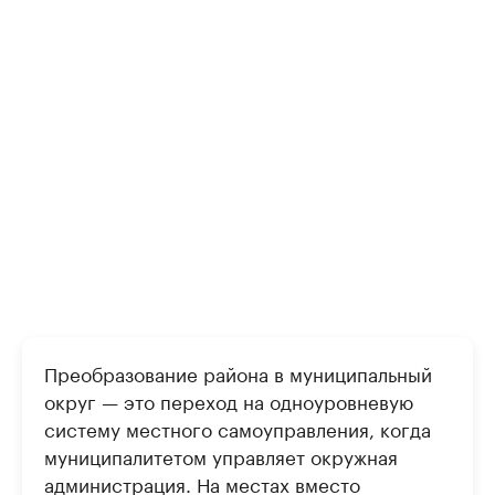
Преобразование района в муниципальный
округ — это переход на одноуровневую
систему местного самоуправления, когда
муниципалитетом управляет окружная
администрация. На местах вместо