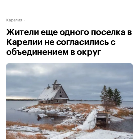
Карелия
Жители еще одного поселка в
Карелии не согласились с
объединением в округ