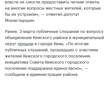
власти не смогли предоставить четкие ответы
на многие вопросы местных жителей, которые
бы их устроили», — отметил депутат
Монастыршин.
Ранее, 3 марта публичные слушания по вопросу
объединения Кемского района в муниципальный
округ
прошли
в городе Кемь. «По итогам
публичных слушаний, прошедших с участием
жителей Кемского городского поселения,
инициатива Совета Кемского городского
поселения поддержана единогласно», —
сообщили в администрации района.