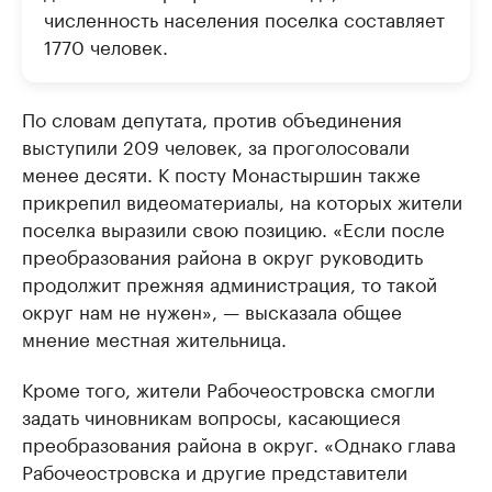
численность населения поселка составляет
1770 человек.
По словам депутата, против объединения
выступили 209 человек, за проголосовали
менее десяти. К посту Монастыршин также
прикрепил видеоматериалы, на которых жители
поселка выразили свою позицию. «Если после
преобразования района в округ руководить
продолжит прежняя администрация, то такой
округ нам не нужен», — высказала общее
мнение местная жительница.
Кроме того, жители Рабочеостровска смогли
задать чиновникам вопросы, касающиеся
преобразования района в округ. «Однако глава
Рабочеостровска и другие представители