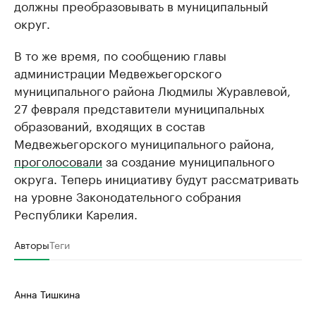
должны преобразовывать в муниципальный
округ.
В то же время, по сообщению главы
администрации Медвежьегорского
муниципального района Людмилы Журавлевой,
27 февраля представители муниципальных
образований, входящих в состав
Медвежьегорского муниципального района,
проголосовали
за создание муниципального
округа. Теперь инициативу будут рассматривать
на уровне Законодательного собрания
Республики Карелия.
Авторы
Теги
Анна Тишкина