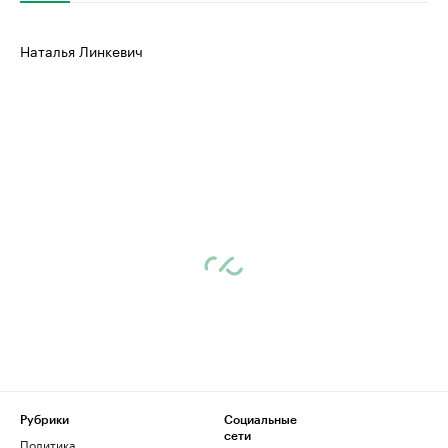
Наталья Линкевич
Рубрики
Социальные
сети
Политика