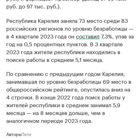
руб. до 97 тыс. руб.).
Республика Карелия заняла 73 место среди 83
российских регионов по уровню безработицы —
в 4 квартале 2023 года он
составил
7,3%, упав за
год на 0,5 процентных пунктов. В 3 квартале
2023 года жители республики находились в
поиске работы в среднем 5,1 месяца.
По сравнению с предыдущим годом Карелия,
занимавшая по уровню безработицы 69 место в
общероссийском рейтинге, опустилась вниз на
4 строчки. В конце 2022 года поиск работы у
жителей республики в среднем занимал 5,9
месяца — на 8 месяцев дольше, чем в
аналогичном периоде 2023 года.
Авторы
Теги