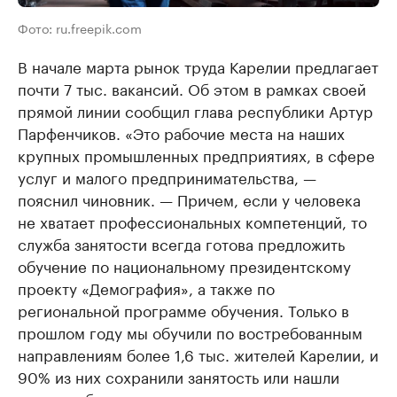
Фото: ru.freepik.com
В начале марта рынок труда Карелии предлагает
почти 7 тыс. вакансий. Об этом в рамках своей
прямой линии сообщил глава республики Артур
Парфенчиков. «Это рабочие места на наших
крупных промышленных предприятиях, в сфере
услуг и малого предпринимательства, —
пояснил чиновник. — Причем, если у человека
не хватает профессиональных компетенций, то
служба занятости всегда готова предложить
обучение по национальному президентскому
проекту «Демография», а также по
региональной программе обучения. Только в
прошлом году мы обучили по востребованным
направлениям более 1,6 тыс. жителей Карелии, и
90% из них сохранили занятость или нашли