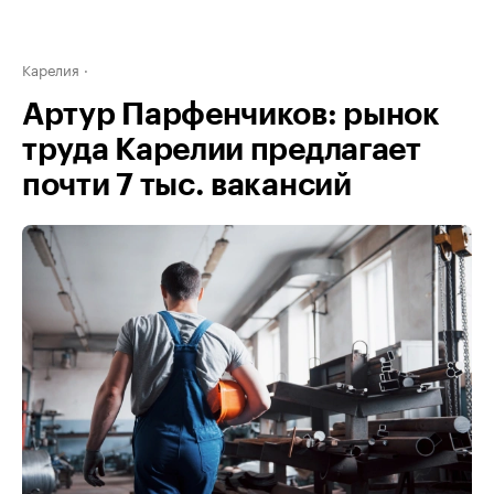
Карелия
Артур Парфенчиков: рынок
труда Карелии предлагает
почти 7 тыс. вакансий