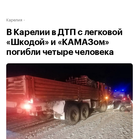
Карелия
В Карелии в ДТП с легковой
«Шкодой» и «КАМАЗом»
погибли четыре человека