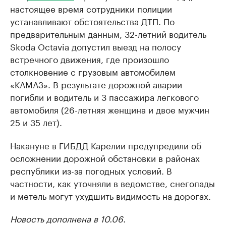
настоящее время сотрудники полиции
устанавливают обстоятельства ДТП. По
предварительным данным, 32-летний водитель
Skoda Octavia допустил выезд на полосу
встречного движения, где произошло
столкновение с грузовым автомобилем
«КАМАЗ». В результате дорожной аварии
погибли и водитель и 3 пассажира легкового
автомобиля (26-летняя женщина и двое мужчин
25 и 35 лет).
Накануне в ГИБДД Карелии предупредили об
осложнении дорожной обстановки в районах
республики из-за погодных условий. В
частности, как уточняли в ведомстве, снегопады
и метель могут ухудшить видимость на дорогах.
Новость дополнена в 10.06.