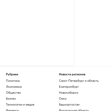
Рубрики
Новости регионов
Политика
Санкт-Петербург и область
Экономика
Екатеринбург
Общество
Новосибирск
Бизнес
Омск
Технологии и медиа
Башкортостан
Финансы
Вологодская область