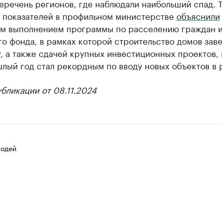
еречень регионов, где наблюдали наибольший спад. 
 показателей в профильном министерстве
объяснили
м выполнением программы по расселению граждан и
о фонда, в рамках которой строительство домов зав
, а также сдачей крупных инвестиционных проектов, 
лый год стал рекордным по вводу новых объектов в 
бликации от 08.11.2024
одей