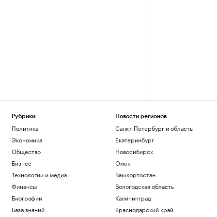
Рубрики
Новости регионов
Политика
Санкт-Петербург и область
Экономика
Екатеринбург
Общество
Новосибирск
Бизнес
Омск
Технологии и медиа
Башкортостан
Финансы
Вологодская область
Биографии
Калининград
База знаний
Краснодарский край