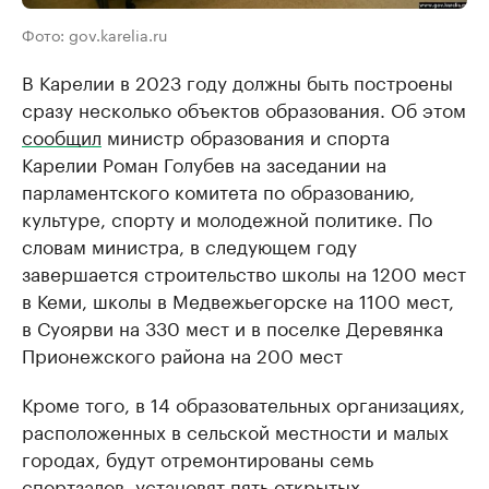
Фото: gov.karelia.ru
В Карелии в 2023 году должны быть построены
сразу несколько объектов образования. Об этом
сообщил
министр образования и спорта
Карелии Роман Голубев на заседании на
парламентского комитета по образованию,
культуре, спорту и молодежной политике. По
словам министра, в следующем году
завершается строительство школы на 1200 мест
в Кеми, школы в Медвежьегорске на 1100 мест,
в Суоярви на 330 мест и в поселке Деревянка
Прионежского района на 200 мест
Кроме того, в 14 образовательных организациях,
расположенных в сельской местности и малых
городах, будут отремонтированы семь
спортзалов, установят пять открытых