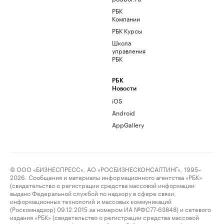
РБК
Компании
РБК Курсы
Школа
управления
РБК
РБК
Новости
iOS
Android
AppGallery
© ООО «БИЗНЕСПРЕСС», АО «РОСБИЗНЕСКОНСАЛТИНГ», 1995–
2026. Сообщения и материалы информационного агентства «РБК»
(свидетельство о регистрации средства массовой информации
выдано Федеральной службой по надзору в сфере связи,
информационных технологий и массовых коммуникаций
(Роскомнадзор) 09.12.2015 за номером ИА №ФС77-63848) и сетевого
издания «РБК» (свидетельство о регистрации средства массовой