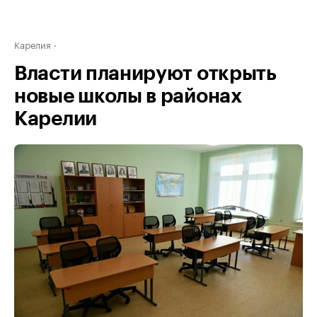
Карелия
Власти планируют открыть
новые школы в районах
Карелии