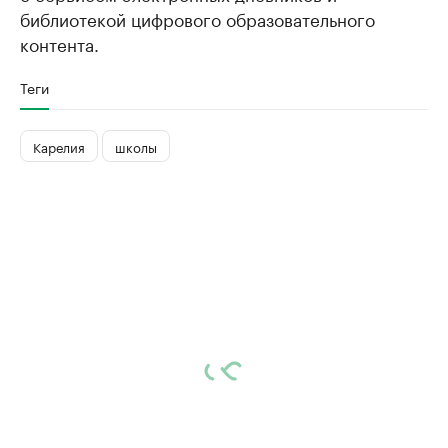
библиотекой цифрового образовательного
контента.
Теги
Карелия
школы