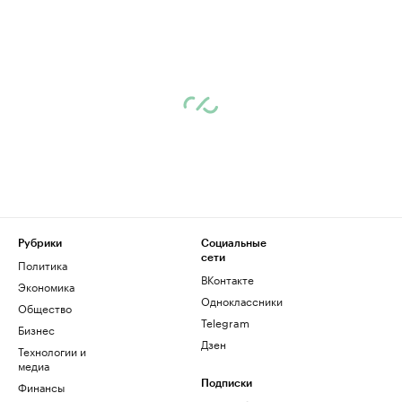
Рубрики
Социальные
сети
Политика
ВКонтакте
Экономика
Одноклассники
Общество
Telegram
Бизнес
Дзен
Технологии и
медиа
Финансы
Подписки