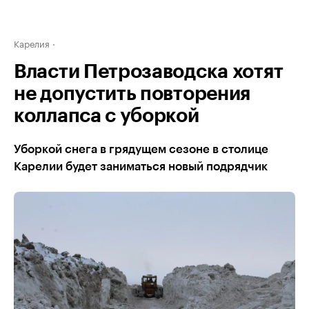
Карелия
Власти Петрозаводска хотят
не допустить повторения
коллапса с уборкой
Уборкой снега в грядущем сезоне в столице
Карелии будет заниматься новый подрядчик