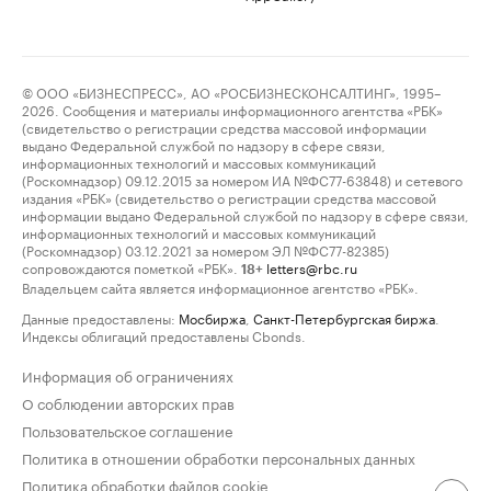
© ООО «БИЗНЕСПРЕСС», АО «РОСБИЗНЕСКОНСАЛТИНГ», 1995–
2026. Сообщения и материалы информационного агентства «РБК»
(свидетельство о регистрации средства массовой информации
выдано Федеральной службой по надзору в сфере связи,
информационных технологий и массовых коммуникаций
(Роскомнадзор) 09.12.2015 за номером ИА №ФС77-63848) и сетевого
издания «РБК» (свидетельство о регистрации средства массовой
информации выдано Федеральной службой по надзору в сфере связи,
информационных технологий и массовых коммуникаций
(Роскомнадзор) 03.12.2021 за номером ЭЛ №ФС77-82385)
сопровождаются пометкой «РБК».
letters@rbc.ru
18+
Владельцем сайта является информационное агентство «РБК».
Данные предоставлены:
Мосбиржа
,
Санкт-Петербургская биржа
.
Индексы облигаций предоставлены Cbonds.
Информация об ограничениях
О соблюдении авторских прав
Пользовательское соглашение
Политика в отношении обработки персональных данных
Политика обработки файлов cookie