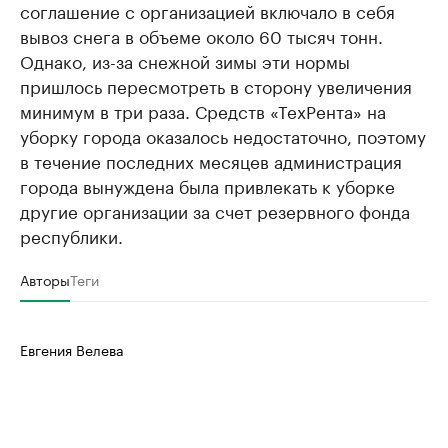
соглашение с организацией включало в себя
вывоз снега в объеме около 60 тысяч тонн.
Однако, из-за снежной зимы эти нормы
пришлось пересмотреть в сторону увеличения
минимум в три раза. Средств «ТехРента» на
уборку города оказалось недостаточно, поэтому
в течение последних месяцев администрация
города вынуждена была привлекать к уборке
другие организации за счет резервного фонда
республики.
Авторы
Теги
Евгения Велева