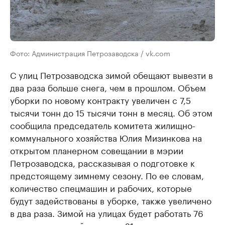
Фото: Администрация Петрозаводска / vk.com
С улиц Петрозаводска зимой обещают вывезти в
два раза больше снега, чем в прошлом. Объем
уборки по новому контракту увеличен с 7,5
тысячи тонн до 15 тысячи тонн в месяц. Об этом
сообщила председатель комитета жилищно-
коммунального хозяйства Юлия Мизинкова на
открытом планерном совещании в мэрии
Петрозаводска, рассказывая о подготовке к
предстоящему зимнему сезону. По ее словам,
количество спецмашин и рабочих, которые
будут задействованы в уборке, также увеличено
в два раза. Зимой на улицах будет работать 76