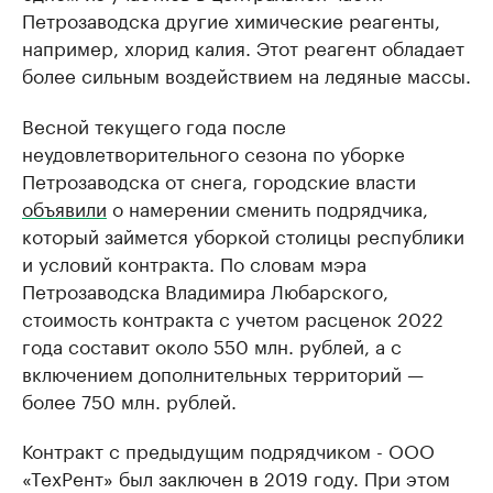
Петрозаводска другие химические реагенты,
например, хлорид калия. Этот реагент обладает
более сильным воздействием на ледяные массы.
Весной текущего года после
неудовлетворительного сезона по уборке
Петрозаводска от снега, городские власти
объявили
о намерении сменить подрядчика,
который займется уборкой столицы республики
и условий контракта. По словам мэра
Петрозаводска Владимира Любарского,
стоимость контракта с учетом расценок 2022
года составит около 550 млн. рублей, а с
включением дополнительных территорий —
более 750 млн. рублей.
Контракт с предыдущим подрядчиком - ООО
«ТехРент» был заключен в 2019 году. При этом