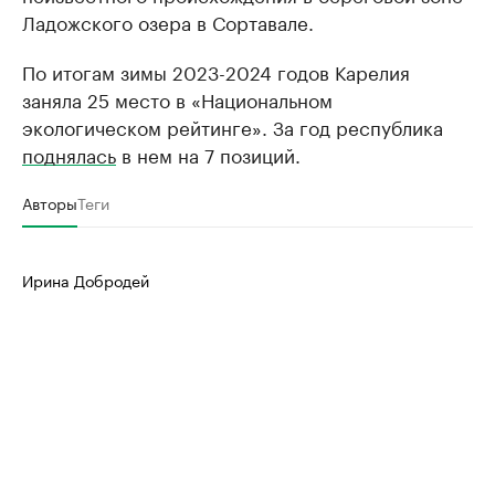
Ладожского озера в Сортавале.
По итогам зимы 2023-2024 годов Карелия
заняла 25 место в «Национальном
экологическом рейтинге». За год республика
поднялась
в нем на 7 позиций.
Авторы
Теги
Ирина Добродей