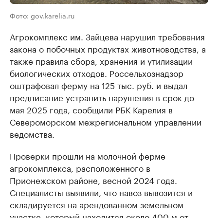
Фото: gov.karelia.ru
Агрокомплекс им. Зайцева нарушил требования
закона о побочных продуктах животноводства, а
также правила сбора, хранения и утилизации
биологических отходов. Россельхознадзор
оштрафовал ферму на 125 тыс. руб. и выдал
предписание устранить нарушения в срок до
мая 2025 года, сообщили РБК Карелия в
Североморском межрегиональном управлении
ведомства.
Проверки прошли на молочной ферме
агрокомплекса, расположенного в
Прионежском районе, весной 2024 года.
Специалисты выявили, что навоз вывозится и
складируется на арендованном земельном
участке, который находится около 400 м от