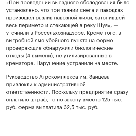
«При проведении выездного обследования было
установлено, что при таянии снега и паводках
произошел разлив навозной жижи, затопившей
весь периметр и стекающей в реку Шуя», —
уточнили в Россельхознадзоре. Кроме того, в
выгребной яме убойного пункта на ферме
проверяющие обнаружили биологические
отходы (4 вымени), не утилизированные в
крематоре. Нарушение устранили на месте.
Руководство Агрокомплекса им. Зайцева
привлекли к административной
ответственности. Поскольку предприятие сразу
оплатило штраф, то по закону вместо 125 тыс.
руб. ферма выплатила 62,5 тыс. руб.