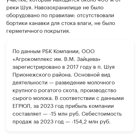
реки Шуя. Навозохранилище не было
оборудовано по правилам: отсутствовали
бортики канавки для стока влаги, не было
герметичного покрытия.
По данным РБК Компании, ООО
«Агрокомплекс им. В.М. Зайцева»
зарегистрировано в 2017 году в п. Шуя
Прионежского района. Основной вид
деятельности — разведение молочного
крупного рогатого скота, производство
сырого молока. В соответствии с данными
ЕГРЮЛ, за 2023 год прибыль компании
составляет — -15 млн руб. Себестоимость
продаж за 2023 год — -154,2 млн руб.