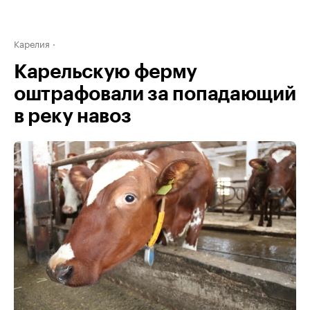
Карелия
Карельскую ферму
оштрафовали за попадающий
в реку навоз