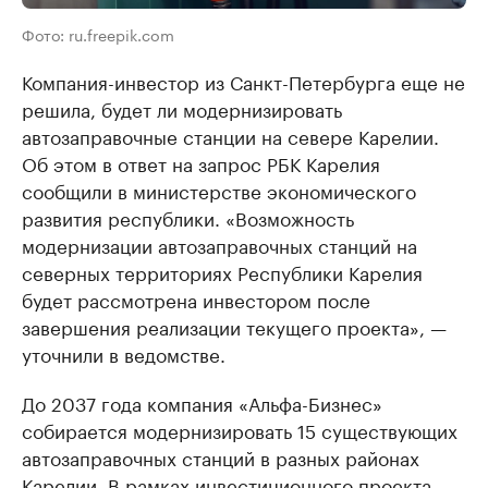
Фото: ru.freepik.com
Компания-инвестор из Санкт-Петербурга еще не
решила, будет ли модернизировать
автозаправочные станции на севере Карелии.
Об этом в ответ на запрос РБК Карелия
сообщили в министерстве экономического
развития республики. «Возможность
модернизации автозаправочных станций на
северных территориях Республики Карелия
будет рассмотрена инвестором после
завершения реализации текущего проекта», —
уточнили в ведомстве.
До 2037 года компания «Альфа-Бизнес»
собирается модернизировать 15 существующих
автозаправочных станций в разных районах
Карелии. В рамках инвестиционного проекта