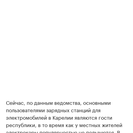
Сейчас, по данным ведомства, основными
пользователями зарядных станций для
электромобилей в Карелии являются гости
республики, в то время как у местных жителей
электрокары популярностью не пользуются. В