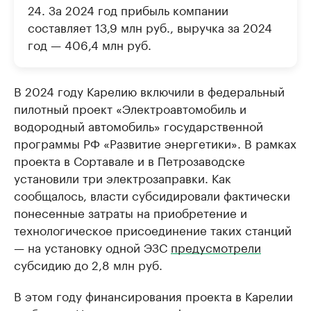
24. За 2024 год прибыль компании
составляет 13,9 млн руб., выручка за 2024
год — 406,4 млн руб.
В 2024 году Карелию включили в федеральный
пилотный проект «Электроавтомобиль и
водородный автомобиль» государственной
программы РФ «Развитие энергетики». В рамках
проекта в Сортавале и в Петрозаводске
установили три электрозаправки. Как
сообщалось, власти субсидировали фактически
понесенные затраты на приобретение и
технологическое присоединение таких станций
— на установку одной ЭЗС
предусмотрели
субсидию до 2,8 млн руб.
В этом году финансирования проекта в Карелии