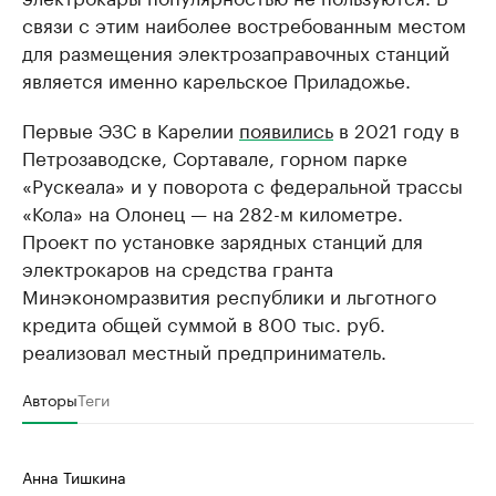
связи с этим наиболее востребованным местом
для размещения электрозаправочных станций
является именно карельское Приладожье.
Первые ЭЗС в Карелии
появились
в 2021 году в
Петрозаводске, Сортавале, горном парке
«Рускеала» и у поворота с федеральной трассы
«Кола» на Олонец — на 282-м километре.
Проект по установке зарядных станций для
электрокаров на средства гранта
Минэкономразвития республики и льготного
кредита общей суммой в 800 тыс. руб.
реализовал местный предприниматель.
Авторы
Теги
Анна Тишкина