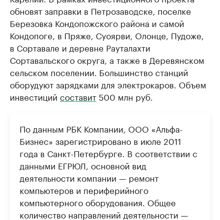
обновят заправки в Петрозаводске, поселке
Березовка Кондопожского района и самой
Кондопоге, в Пряже, Суоярви, Олонце, Пудоже,
в Сортавале и деревне Рауталахти
Сортавальского округа, а также в Деревянском
сельском поселении. Большинство станций
оборудуют зарядками для электрокаров. Объем
инвестиций
составит
500 млн руб.
По данным РБК Компании, ООО «Альфа-
Бизнес» зарегистрировано в июле 2011
года в Санкт-Петербурге. В соответствии с
данными ЕГРЮЛ, основной вид
деятельности компании — ремонт
компьютеров и периферийного
компьютерного оборудования. Общее
количество направлений деятельности —