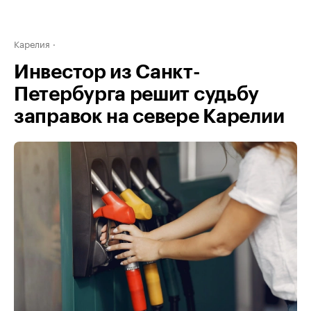
Карелия
Инвестор из Санкт-
Петербурга решит судьбу
заправок на севере Карелии