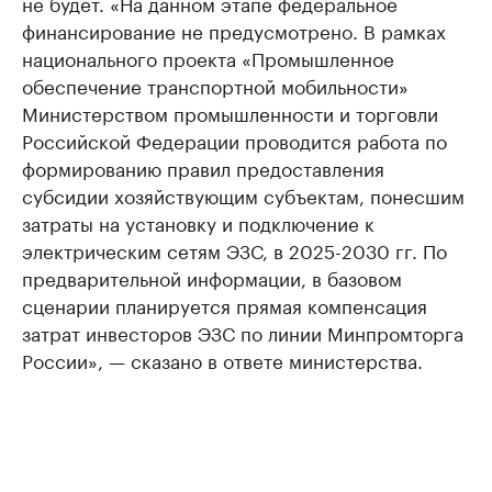
не будет. «На данном этапе федеральное
финансирование не предусмотрено. В рамках
национального проекта «Промышленное
обеспечение транспортной мобильности»
Министерством промышленности и торговли
Российской Федерации проводится работа по
формированию правил предоставления
субсидии хозяйствующим субъектам, понесшим
затраты на установку и подключение к
электрическим сетям ЭЗС, в 2025-2030 гг. По
предварительной информации, в базовом
сценарии планируется прямая компенсация
затрат инвесторов ЭЗС по линии Минпромторга
России», — сказано в ответе министерства.