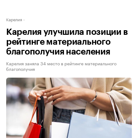
Карелия
Карелия улучшила позиции в
рейтинге материального
благополучия населения
Карелия заняла 34 место в рейтинге материального
благополучия