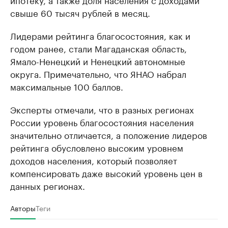
свыше 60 тысяч рублей в месяц.
Лидерами рейтинга благосостояния, как и
годом ранее, стали Магаданская область,
Ямало-Ненецкий и Ненецкий автономные
округа. Примечательно, что ЯНАО набрал
максимальные 100 баллов.
Эксперты отмечали, что в разных регионах
России уровень благосостояния населения
значительно отличается, а положение лидеров
рейтинга обусловлено высоким уровнем
доходов населения, который позволяет
компенсировать даже высокий уровень цен в
данных регионах.
Авторы
Теги