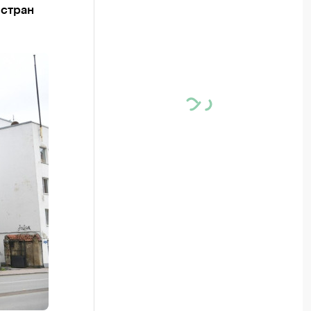
 стран