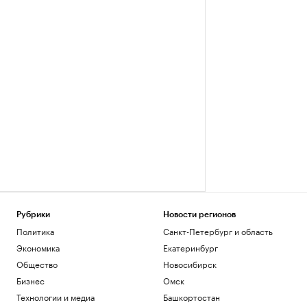
Рубрики
Новости регионов
Политика
Санкт-Петербург и область
Экономика
Екатеринбург
Общество
Новосибирск
Бизнес
Омск
Технологии и медиа
Башкортостан