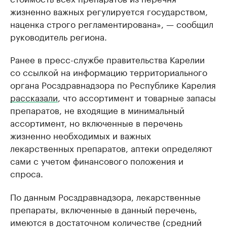
жизненно важных регулируется государством,
наценка строго регламентирована», — сообщил
руководитель региона.
Ранее в пресс-службе правительства Карелии
со ссылкой на информацию территориального
органа Росздравнадзора по Республике Карелия
рассказали
, что ассортимент и товарные запасы
препаратов, не входящие в минимальный
ассортимент, но включенные в перечень
жизненно необходимых и важных
лекарственных препаратов, аптеки определяют
сами с учетом финансового положения и
спроса.
По данным Росздравнадзора, лекарственные
препараты, включенные в данный перечень,
имеются в достаточном количестве (средний