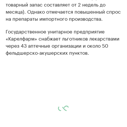
товарный запас составляет от 2 недель до
месяца). Однако отмечается повышенный спрос
на препараты импортного производства.
Государственное унитарное предприятие
«Карелфарм» снабжает льготников лекарствами
через 43 аптечные организации и около 50
фельдшерско-акушерских пунктов.