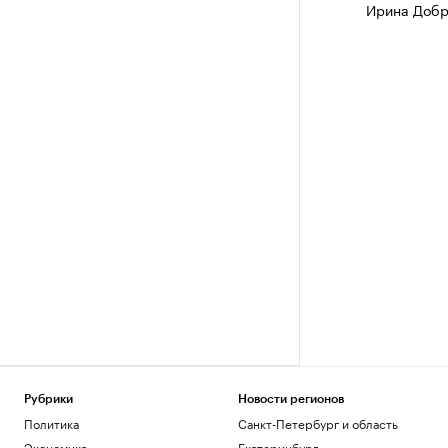
Ирина Добр
Рубрики
Новости регионов
Политика
Санкт-Петербург и область
Экономика
Екатеринбург