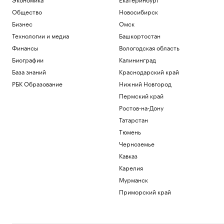
Общество
Новосибирск
Бизнес
Омск
Технологии и медиа
Башкортостан
Финансы
Вологодская область
Биографии
Калининград
База знаний
Краснодарский край
РБК Образование
Нижний Новгород
Пермский край
Ростов-на-Дону
Татарстан
Тюмень
Черноземье
Кавказ
Карелия
Мурманск
Приморский край