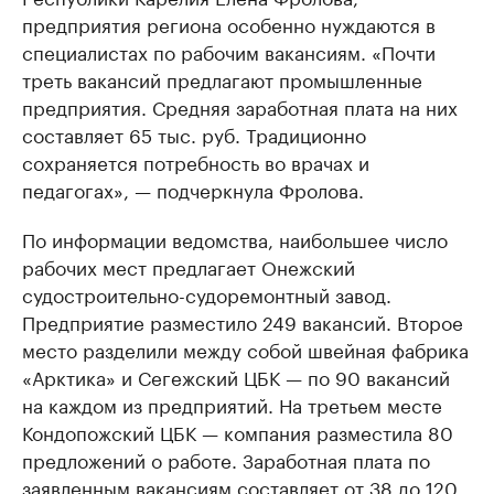
предприятия региона особенно нуждаются в
специалистах по рабочим вакансиям. «Почти
треть вакансий предлагают промышленные
предприятия. Средняя заработная плата на них
составляет 65 тыс. руб. Традиционно
сохраняется потребность во врачах и
педагогах», — подчеркнула Фролова.
По информации ведомства, наибольшее число
рабочих мест предлагает Онежский
судостроительно-судоремонтный завод.
Предприятие разместило 249 вакансий. Второе
место разделили между собой швейная фабрика
«Арктика» и Сегежский ЦБК — по 90 вакансий
на каждом из предприятий. На третьем месте
Кондопожский ЦБК — компания разместила 80
предложений о работе. Заработная плата по
заявленным вакансиям составляет от 38 до 120