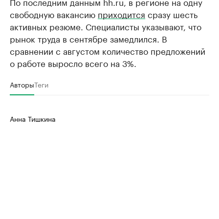
По последним данным hh.ru, в регионе на одну
свободную вакансию
приходится
сразу шесть
активных резюме. Специалисты указывают, что
рынок труда в сентябре замедлился. В
сравнении с августом количество предложений
о работе выросло всего на 3%.
Авторы
Теги
Анна Тишкина