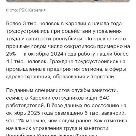
Фото: РБК Карелия
Более 3 тыс. человек в Карелии с начала года
трудоустроились при содействии управления
труда и занятости республики. По сравнению с
прошлым годом число сократилось примерно на
25% — к октябрю 2024 года работу нашли более
4,1 тыс. человек. Граждане трудоустроились на
промышленные предприятия региона, в сферы
здравоохранения, образования и торговли.
По данным специалистов службы занятости,
сейчас в Карелии сотрудников ищут 640
работодателей. В базе данных по состоянию на
октябрь 2025 года размещено 6 тыс. вакансий,
что 11% меньше, чем годом ранее. Как отметила
начальник управления труда и занятости
Республики Карелия Елена Фролова,