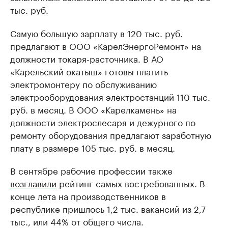
тыс. руб.
Самую большую зарплату в 120 тыс. руб.
предлагают в ООО «КарелЭнергоРемонт» на
должности токаря-расточника. В АО
«Карельский окатыш» готовы платить
электромонтеру по обслуживанию
электрооборудования электростанций 110 тыс.
руб. в месяц. В ООО «Карелкамень» на
должности электрослесаря и дежурного по
ремонту оборудования предлагают заработную
плату в размере 105 тыс. руб. в месяц.
В сентябре рабочие профессии также
возглавили
рейтинг самых востребованных. В
конце лета на производственников в
республике пришлось 1,2 тыс. вакансий из 2,7
тыс., или 44% от общего числа.