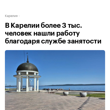
Карелия
В Карелии более 3 тыс.
человек нашли работу
благодаря службе занятости