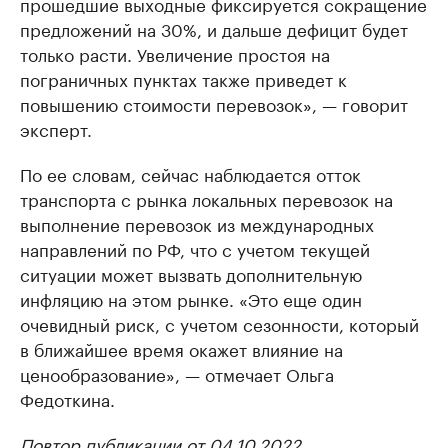
прошедшие выходные фиксируется сокращение
предложений на 30%, и дальше дефицит будет
только расти. Увеличение простоя на
пограничных пунктах также приведет к
повышению стоимости перевозок», — говорит
эксперт.
По ее словам, сейчас наблюдается отток
транспорта с рынка локальных перевозок на
выполнение перевозок из международных
направлений по РФ, что с учетом текущей
ситуации может вызвать дополнительную
инфляцию на этом рынке. «Это еще один
очевидный риск, с учетом сезонности, который
в ближайшее время окажет влияние на
ценообразование», — отмечает Ольга
Федоткина.
Повтор публикации от 04.10.2022