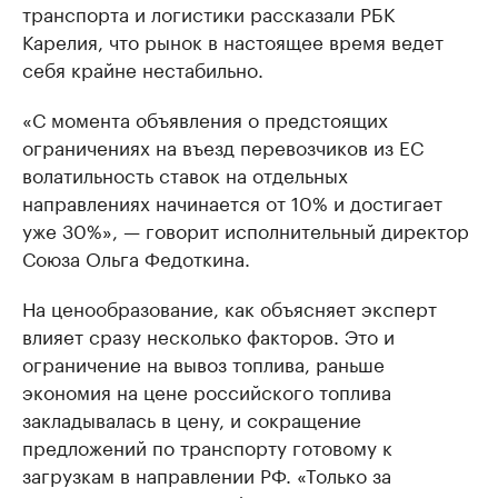
транспорта и логистики рассказали РБК
Карелия, что рынок в настоящее время ведет
себя крайне нестабильно.
«С момента объявления о предстоящих
ограничениях на въезд перевозчиков из ЕС
волатильность ставок на отдельных
направлениях начинается от 10% и достигает
уже 30%», — говорит исполнительный директор
Союза Ольга Федоткина.
На ценообразование, как объясняет эксперт
влияет сразу несколько факторов. Это и
ограничение на вывоз топлива, раньше
экономия на цене российского топлива
закладывалась в цену, и сокращение
предложений по транспорту готовому к
загрузкам в направлении РФ. «Только за