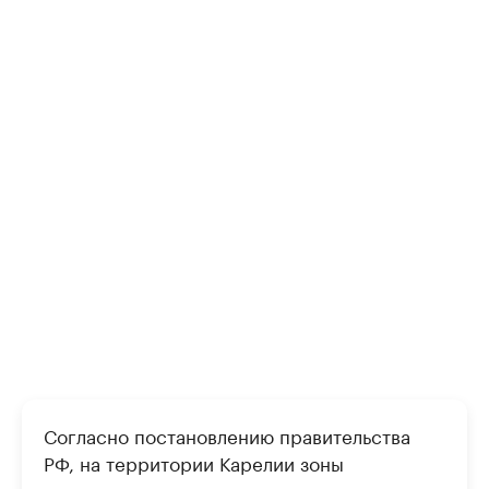
Согласно постановлению правительства
РФ, на территории Карелии зоны