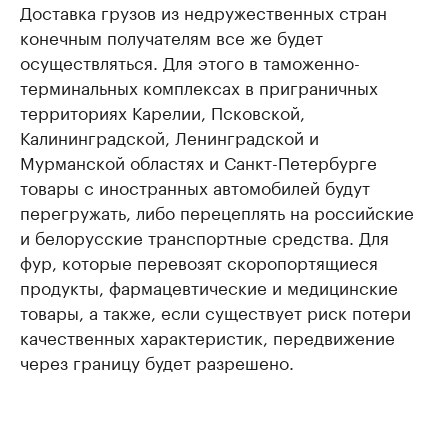
Доставка грузов из недружественных стран
конечным получателям все же будет
осуществляться. Для этого в таможенно-
терминальных комплексах в приграничных
территориях Карелии, Псковской,
Калининградской, Ленинградской и
Мурманской областях и Санкт-Петербурге
товары с иностранных автомобилей будут
перегружать, либо перецеплять на российские
и белорусские транспортные средства. Для
фур, которые перевозят скоропортящиеся
продукты, фармацевтические и медицинские
товары, а также, если существует риск потери
качественных характеристик, передвижение
через границу будет разрешено.