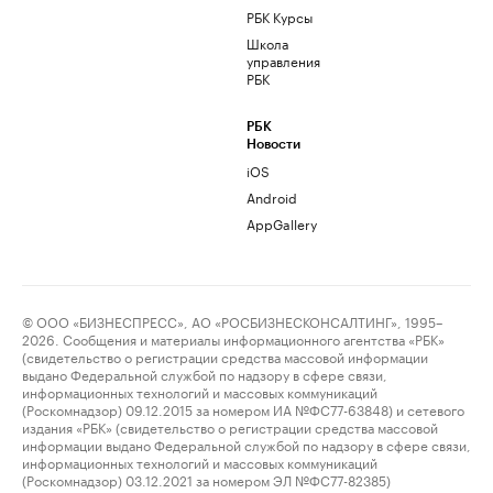
РБК Курсы
Школа
управления
РБК
РБК
Новости
iOS
Android
AppGallery
© ООО «БИЗНЕСПРЕСС», АО «РОСБИЗНЕСКОНСАЛТИНГ», 1995–
2026. Сообщения и материалы информационного агентства «РБК»
(свидетельство о регистрации средства массовой информации
выдано Федеральной службой по надзору в сфере связи,
информационных технологий и массовых коммуникаций
(Роскомнадзор) 09.12.2015 за номером ИА №ФС77-63848) и сетевого
издания «РБК» (свидетельство о регистрации средства массовой
информации выдано Федеральной службой по надзору в сфере связи,
информационных технологий и массовых коммуникаций
(Роскомнадзор) 03.12.2021 за номером ЭЛ №ФС77-82385)