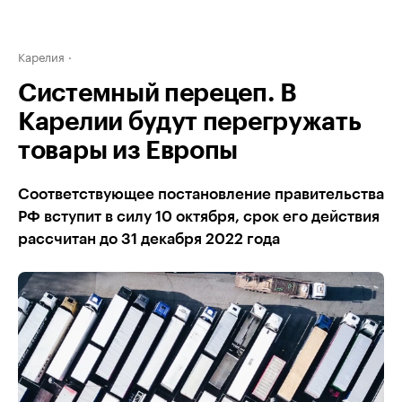
Карелия
Системный перецеп. В
Карелии будут перегружать
товары из Европы
Соответствующее постановление правительства
РФ вступит в силу 10 октября, срок его действия
рассчитан до 31 декабря 2022 года