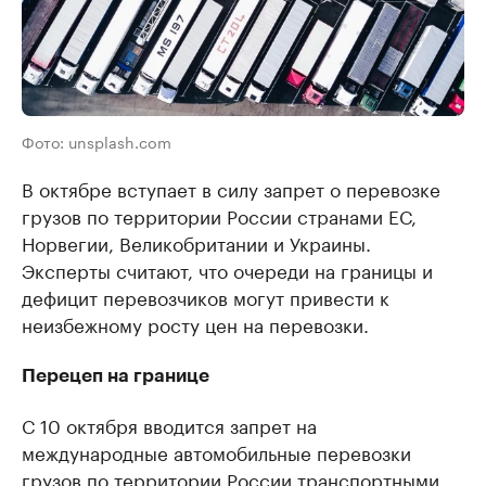
Фото: unsplash.com
В октябре вступает в силу запрет о перевозке
грузов по территории России странами ЕС,
Норвегии, Великобритании и Украины.
Эксперты считают, что очереди на границы и
дефицит перевозчиков могут привести к
неизбежному росту цен на перевозки.
Перецеп на границе
С 10 октября вводится запрет на
международные автомобильные перевозки
грузов по территории России транспортными