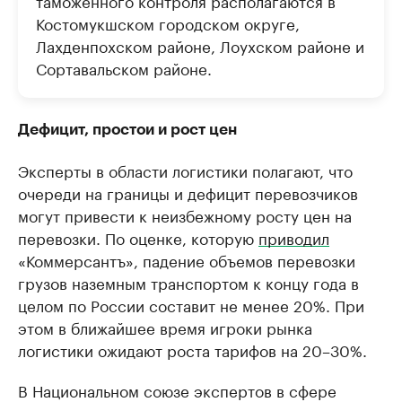
таможенного контроля располагаются в
Костомукшском городском округе,
Лахденпохском районе, Лоухском районе и
Сортавальском районе.
Дефицит, простои и рост цен
Эксперты в области логистики полагают, что
очереди на границы и дефицит перевозчиков
могут привести к неизбежному росту цен на
перевозки. По оценке, которую
приводил
«Коммерсантъ», падение объемов перевозки
грузов наземным транспортом к концу года в
целом по России составит не менее 20%. При
этом в ближайшее время игроки рынка
логистики ожидают роста тарифов на 20–30%.
В Национальном союзе экспертов в сфере