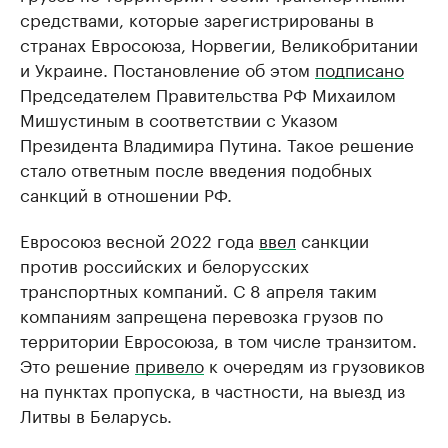
средствами, которые зарегистрированы в
странах Евросоюза, Норвегии, Великобритании
и Украине. Постановление об этом
подписано
Председателем Правительства РФ Михаилом
Мишустиным в соответствии с Указом
Президента Владимира Путина. Такое решение
стало ответным после введения подобных
санкций в отношении РФ.
Евросоюз весной 2022 года
ввел
санкции
против российских и белорусских
транспортных компаний. С 8 апреля таким
компаниям запрещена перевозка грузов по
территории Евросоюза, в том числе транзитом.
Это решение
привело
к очередям из грузовиков
на пунктах пропуска, в частности, на выезд из
Литвы в Беларусь.