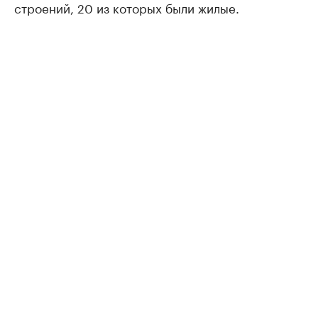
строений, 20 из которых были жилые.