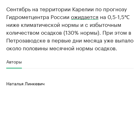
Сентябрь на территории Карелии по прогнозу
Гидрометцентра России
ожидается
на 0,5-1,5℃
ниже климатической нормы и с избыточным
количеством осадков (130% нормы). При этом в
Петрозаводске в первые дни месяца уже выпало
около половины месячной нормы осадков.
Авторы
Наталья Линкевич