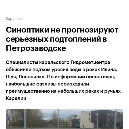
Карелия
Синоптики не прогнозируют
серьезных подтоплений в
Петрозаводске
Специалисты карельского Гидрометцентра
объяснили подъем уровня воды в реках Ивина,
Шуя, Лососинка. По информации синоптиков,
наибольшие разливы происходили
преимущественно на небольших реках и ручьях
Карелии