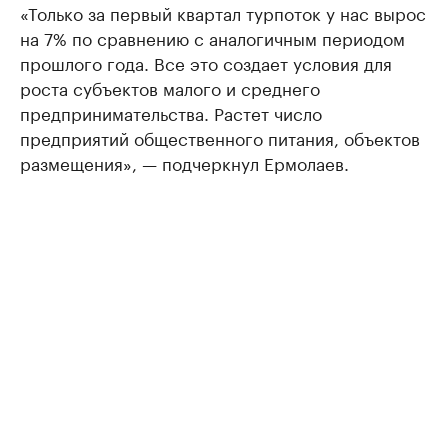
«Только за первый квартал турпоток у нас вырос
на 7% по сравнению с аналогичным периодом
прошлого года. Все это создает условия для
роста субъектов малого и среднего
предпринимательства. Растет число
предприятий общественного питания, объектов
размещения», — подчеркнул Ермолаев.