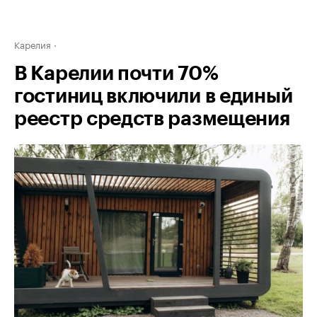
Карелия
В Карелии почти 70%
гостиниц включили в единый
реестр средств размещения