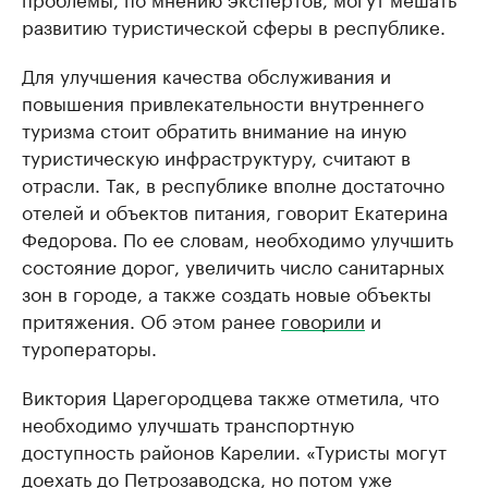
развитию туристической сферы в республике.
Для улучшения качества обслуживания и
повышения привлекательности внутреннего
туризма стоит обратить внимание на иную
туристическую инфраструктуру, считают в
отрасли. Так, в республике вполне достаточно
отелей и объектов питания, говорит Екатерина
Федорова. По ее словам, необходимо улучшить
состояние дорог, увеличить число санитарных
зон в городе, а также создать новые объекты
притяжения. Об этом ранее
говорили
и
туроператоры.
Виктория Царегородцева также отметила, что
необходимо улучшать транспортную
доступность районов Карелии. «Туристы могут
доехать до Петрозаводска, но потом уже