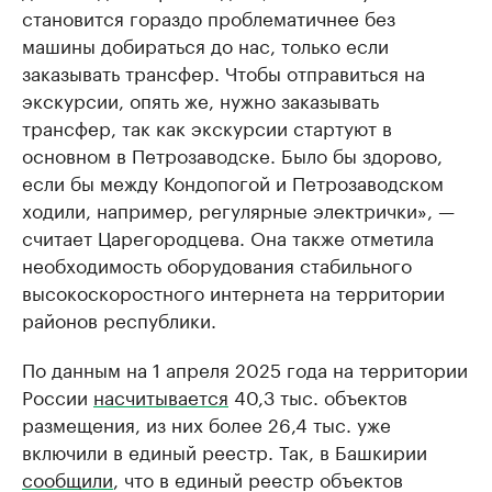
становится гораздо проблематичнее без
машины добираться до нас, только если
заказывать трансфер. Чтобы отправиться на
экскурсии, опять же, нужно заказывать
трансфер, так как экскурсии стартуют в
основном в Петрозаводске. Было бы здорово,
если бы между Кондопогой и Петрозаводском
ходили, например, регулярные электрички», —
считает Царегородцева. Она также отметила
необходимость оборудования стабильного
высокоскоростного интернета на территории
районов республики.
По данным на 1 апреля 2025 года на территории
России
насчитывается
40,3 тыс. объектов
размещения, из них более 26,4 тыс. уже
включили в единый реестр. Так, в Башкирии
сообщили
, что в единый реестр объектов