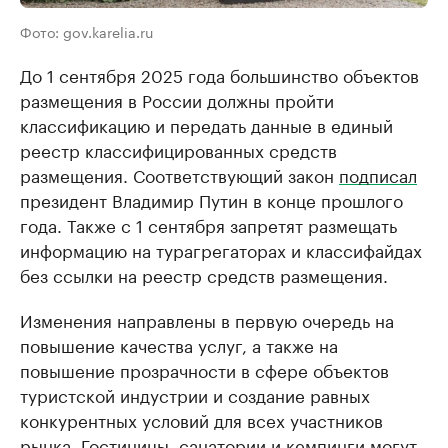
Фото: gov.karelia.ru
До 1 сентября 2025 года большинство объектов
размещения в России должны пройти
классификацию и передать данные в единый
реестр классифицированных средств
размещения. Соответствующий закон
подписал
президент Владимир Путин в конце прошлого
года. Также с 1 сентября запретят размещать
информацию на турагрегаторах и классифайдах
без ссылки на реестр средств размещения.
Изменения направлены в первую очередь на
повышение качества услуг, а также на
повышение прозрачности в сфере объектов
туристской индустрии и создание равных
конкурентных условий для всех участников
рынка. Гостиницы, санатории и кемпинги могут