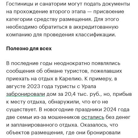
Гостиницы и санатории могут подать документы
на прохождение второго этапа — присвоение
категории средству размещения. Для этого
необходимо обратиться в аккредитованную
компанию для проведения классификации.
Полезно для всех
В последние годы неоднократно появлялись
сообщения об обмане туристов, пожелавших
приехать на отдых в Карелию. К примеру, в
августе 2023 года туристы с Урала
забронировали
дом за 20,4 тыс. руб., но, прибыв
к месту отдыха, обнаружили, что его не
существует. В новогодние праздники 2024 года
две семьи из-за мошенников
остались
без денег
и запланированного отдыха. Оказалось, что
объектов размещения, где они бронировали