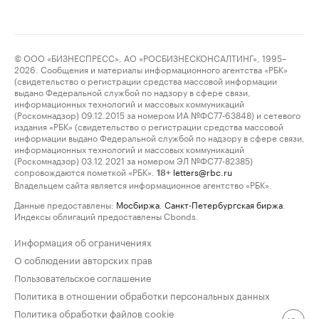
© ООО «БИЗНЕСПРЕСС», АО «РОСБИЗНЕСКОНСАЛТИНГ», 1995–
2026. Сообщения и материалы информационного агентства «РБК»
(свидетельство о регистрации средства массовой информации
выдано Федеральной службой по надзору в сфере связи,
информационных технологий и массовых коммуникаций
(Роскомнадзор) 09.12.2015 за номером ИА №ФС77-63848) и сетевого
издания «РБК» (свидетельство о регистрации средства массовой
информации выдано Федеральной службой по надзору в сфере связи,
информационных технологий и массовых коммуникаций
(Роскомнадзор) 03.12.2021 за номером ЭЛ №ФС77-82385)
сопровождаются пометкой «РБК».
letters@rbc.ru
18+
Владельцем сайта является информационное агентство «РБК».
Данные предоставлены:
Мосбиржа
,
Санкт-Петербургская биржа
.
Индексы облигаций предоставлены Cbonds.
Информация об ограничениях
О соблюдении авторских прав
Пользовательское соглашение
Политика в отношении обработки персональных данных
Политика обработки файлов cookie