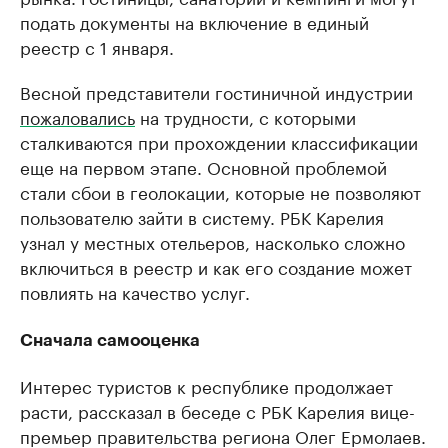
подать документы на включение в единый
реестр с 1 января.
Весной представители гостиничной индустрии
пожаловались
на трудности, с которыми
сталкиваются при прохождении классификации
еще на первом этапе. Основной проблемой
стали сбои в геолокации, которые не позволяют
пользователю зайти в систему. РБК Карелия
узнал у местных отельеров, насколько сложно
включиться в реестр и как его создание может
повлиять на качество услуг.
Сначала самооценка
Интерес туристов к республике продолжает
расти, рассказал в беседе с РБК Карелия вице-
премьер правительства региона Олег Ермолаев.