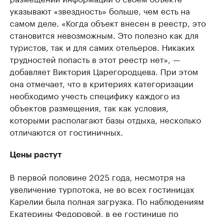
указывают «звездность» больше, чем есть на
самом деле. «Когда объект внесен в реестр, это
становится невозможным. Это полезно как для
туристов, так и для самих отельеров. Никаких
трудностей попасть в этот реестр нет», —
добавляет Виктория Царегородцева. При этом
она отмечает, что в критериях категоризации
необходимо учесть специфику каждого из
объектов размещения, так как условия,
которыми располагают базы отдыха, несколько
отличаются от гостиничных.
Цены растут
В первой половине 2025 года, несмотря на
увеличение турпотока, не во всех гостиницах
Карелии была полная загрузка. По наблюдениям
Екатерины Федоровой, в ее гостинице по