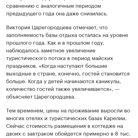
сравнению с аналогичным периодом
предыдущего года она даже снизилась.
Виктория Царегородцева отмечает, что
заполняемость базы отдыха осталась на уровне
прошлого года. Как и в прошлом году,
наблюдалось заметное увеличение
туристического потока в период майских
праздников. «Когда наступают большие
выходные в стране, конечно, гостей становится
больше. Когда у детей начинаются каникулы,
количество гостей также увеличивается», —
объясняет Царегородцева.
Тем временем, цены на проживание выросли во
многих отелях и туристических базах Карелии.
Сейчас стоимость размещения в коттедже на
двоих с завтраком обойдется примерно в 8 тыс.