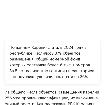
По данным Карелиястата, в 2024 году в
республике числилось 379 объектов
размещения, общий номерной фонд
которых составлял более 6 тыс. номеров.
За 5 лет количество гостиниц и санаториев
в республике увеличилось почти на 36%.
Из общего числа объектов размещения Карелии
256 уже
прошли
классификацию, их включили в
единый реестр. Как рассказали РБК Карелия в