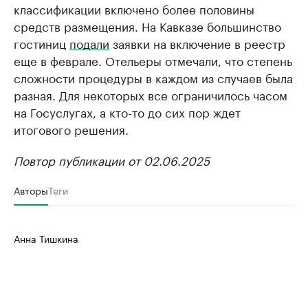
классификации включено более половины
средств размещения. На Кавказе большинство
гостиниц
подали
заявки на включение в реестр
еще в феврале. Отельеры отмечали, что степень
сложности процедуры в каждом из случаев была
разная. Для некоторых все ограничилось часом
на Госуслугах, а кто-то до сих пор ждет
итогового решения.
Повтор публикации от 02.06.2025
Авторы
Теги
Анна Тишкина