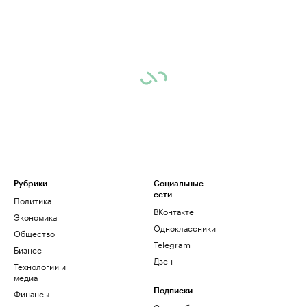
Рубрики
Социальные
сети
Политика
ВКонтакте
Экономика
Одноклассники
Общество
Telegram
Бизнес
Дзен
Технологии и
медиа
Финансы
Подписки
Скрыть баннеры