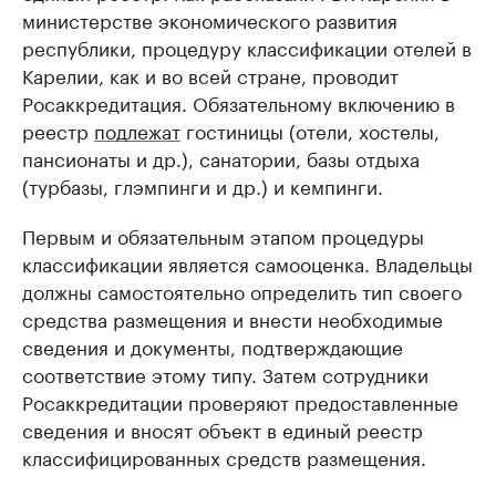
министерстве экономического развития
республики, процедуру классификации отелей в
Карелии, как и во всей стране, проводит
Росаккредитация. Обязательному включению в
реестр
подлежат
гостиницы (отели, хостелы,
пансионаты и др.), санатории, базы отдыха
(турбазы, глэмпинги и др.) и кемпинги.
Первым и обязательным этапом процедуры
классификации является самооценка. Владельцы
должны самостоятельно определить тип своего
средства размещения и внести необходимые
сведения и документы, подтверждающие
соответствие этому типу. Затем сотрудники
Росаккредитации проверяют предоставленные
сведения и вносят объект в единый реестр
классифицированных средств размещения.