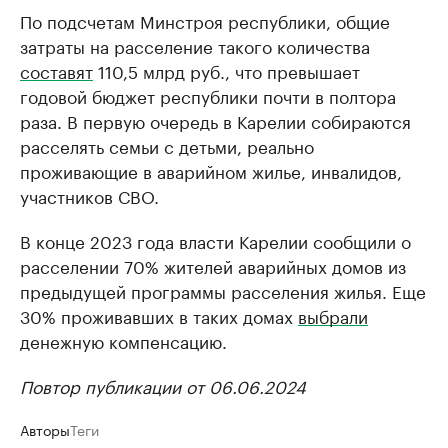
По подсчетам Минстроя республики, общие
затраты на расселение такого количества
составят
110,5 млрд руб., что превышает
годовой бюджет республики почти в полтора
раза. В первую очередь в Карелии собираются
расселять семьи с детьми, реально
проживающие в аварийном жилье, инвалидов,
участников СВО.
В конце 2023 года власти Карелии сообщили о
расселении 70% жителей аварийных домов из
предыдущей программы расселения жилья. Еще
30% проживавших в таких домах
выбрали
денежную компенсацию.
Повтор публикации от 06.06.2024
Авторы
Теги