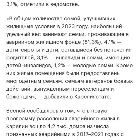
3,1%, отметили в ведомстве.
«В общем количестве семей, улучшивших
жилищные условия в 2023 году, наибольший
удельный вес занимают семьи, проживающие в
аварийном жилищном фонде (81,3%), 4,1% —
дети–сироты и дети, оставшиеся без попечения
родителей, 3,1% — инвалиды и семьи, имеющие
детей–инвалидов, 1,2% — молодые семьи. Кроме
них жилые помещения были предоставлены
многодетным семьям, семьям ветеранов боевых
действий, вынужденным переселенцам и
беженцам», — добавили в Карелиястате.
Весной сообщалось о том, что в новую
программу расселения аварийного жилья в
Карелии вошло 4,2 тыс. домов из числа
признанных аварийными в 2017–2021 годах с