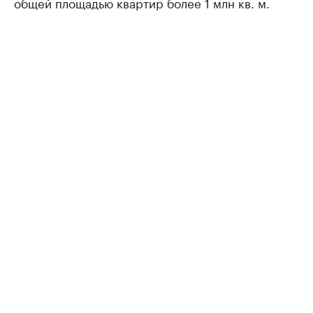
общей площадью квартир более 1 млн кв. м.