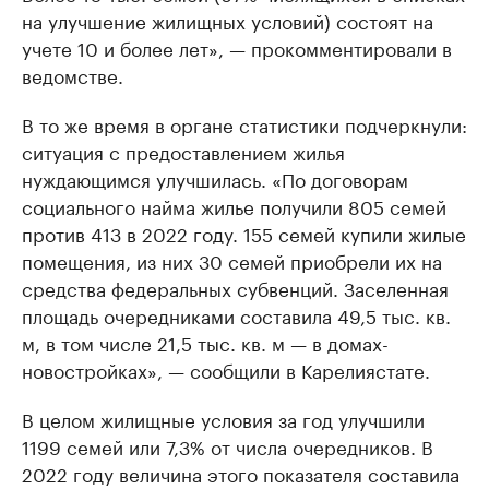
на улучшение жилищных условий) состоят на
учете 10 и более лет», — прокомментировали в
ведомстве.
В то же время в органе статистики подчеркнули:
ситуация с предоставлением жилья
нуждающимся улучшилась. «По договорам
социального найма жилье получили 805 семей
против 413 в 2022 году. 155 семей купили жилые
помещения, из них 30 семей приобрели их на
средства федеральных субвенций. Заселенная
площадь очередниками составила 49,5 тыс. кв.
м, в том числе 21,5 тыс. кв. м — в домах-
новостройках», — сообщили в Карелиястате.
В целом жилищные условия за год улучшили
1199 семей или 7,3% от числа очередников. В
2022 году величина этого показателя составила