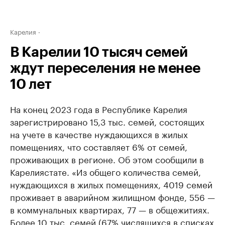
Карелия
В Карелии 10 тысяч семей
ждут переселения не менее
10 лет
На конец 2023 года в Республике Карелия
зарегистрировано 15,3 тыс. семей, состоящих
на учете в качестве нуждающихся в жилых
помещениях, что составляет 6% от семей,
проживающих в регионе. Об этом сообщили в
Карелиястате. «Из общего количества семей,
нуждающихся в жилых помещениях, 4019 семей
проживает в аварийном жилищном фонде, 556 —
в коммунальных квартирах, 77 — в общежитиях.
Более 10 тыс. семей (67% числящихся в списках