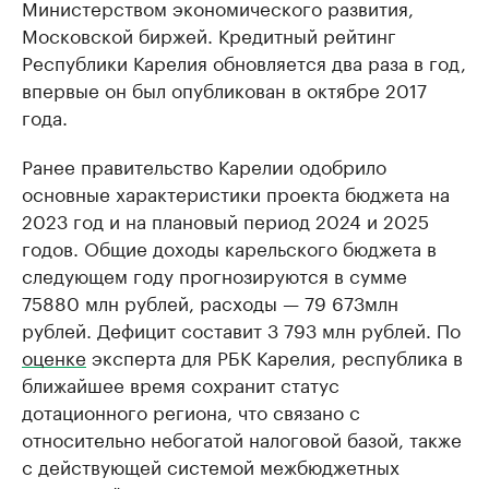
Министерством экономического развития,
Московской биржей. Кредитный рейтинг
Республики Карелия обновляется два раза в год,
впервые он был опубликован в октябре 2017
года.
Ранее правительство Карелии одобрило
основные характеристики проекта бюджета на
2023 год и на плановый период 2024 и 2025
годов. Общие доходы карельского бюджета в
следующем году прогнозируются в сумме
75880 млн рублей, расходы — 79 673млн
рублей. Дефицит составит 3 793 млн рублей. По
оценке
эксперта для РБК Карелия, республика в
ближайшее время сохранит статус
дотационного региона, что связано с
относительно небогатой налоговой базой, также
с действующей системой межбюджетных