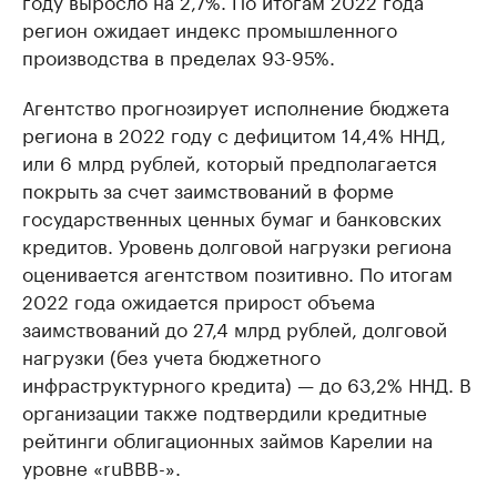
году выросло на 2,7%. По итогам 2022 года
регион ожидает индекс промышленного
производства в пределах 93-95%.
Агентство прогнозирует исполнение бюджета
региона в 2022 году с дефицитом 14,4% ННД,
или 6 млрд рублей, который предполагается
покрыть за счет заимствований в форме
государственных ценных бумаг и банковских
кредитов. Уровень долговой нагрузки региона
оценивается агентством позитивно. По итогам
2022 года ожидается прирост объема
заимствований до 27,4 млрд рублей, долговой
нагрузки (без учета бюджетного
инфраструктурного кредита) — до 63,2% ННД. В
организации также подтвердили кредитные
рейтинги облигационных займов Карелии на
уровне «ruBBB-».