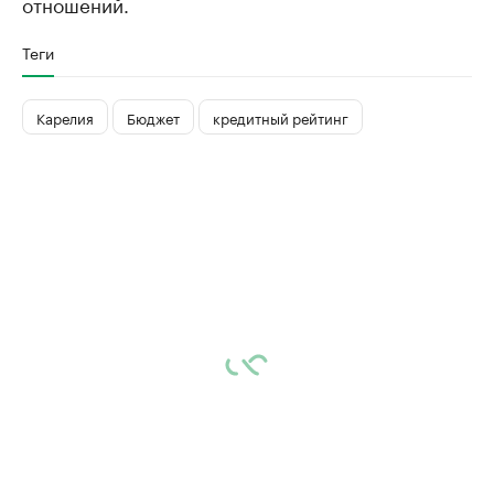
отношений.
Теги
Карелия
Бюджет
кредитный рейтинг