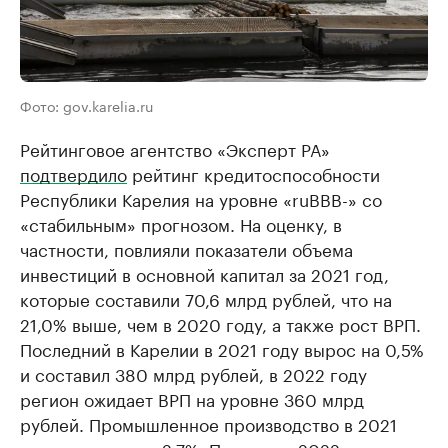
Фото: gov.karelia.ru
Рейтинговое агентство «Эксперт РА»
подтвердило
рейтинг кредитоспособности
Республики Карелия на уровне «ruBBB-» со
«стабильным» прогнозом. На оценку, в
частности, повлияли показатели объема
инвестиций в основной капитал за 2021 год,
которые составили 70,6 млрд рублей, что на
21,0% выше, чем в 2020 году, а также рост ВРП.
Последний в Карелии в 2021 году вырос на 0,5%
и составил 380 млрд рублей, в 2022 году
регион ожидает ВРП на уровне 360 млрд
рублей. Промышленное производство в 2021