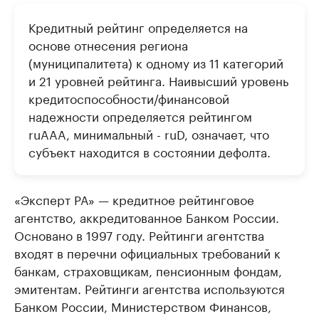
Кредитный рейтинг определяется на
основе отнесения региона
(муниципалитета) к одному из 11 категорий
и 21 уровней рейтинга. Наивысший уровень
кредитоспособности/финансовой
надежности определяется рейтингом
ruAAA, минимальный - ruD, означает, что
субъект находится в состоянии дефолта.
«Эксперт РА» — кредитное рейтинговое
агентство, аккредитованное Банком России.
Основано в 1997 году. Рейтинги агентства
входят в перечни официальных требований к
банкам, страховщикам, пенсионным фондам,
эмитентам. Рейтинги агентства используются
Банком России, Министерством Финансов,