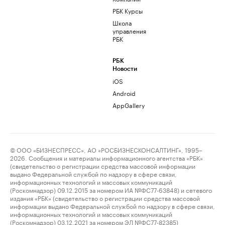
РБК Курсы
Школа
управления
РБК
РБК
Новости
iOS
Android
AppGallery
© ООО «БИЗНЕСПРЕСС», АО «РОСБИЗНЕСКОНСАЛТИНГ», 1995–
2026. Сообщения и материалы информационного агентства «РБК»
(свидетельство о регистрации средства массовой информации
выдано Федеральной службой по надзору в сфере связи,
информационных технологий и массовых коммуникаций
(Роскомнадзор) 09.12.2015 за номером ИА №ФС77-63848) и сетевого
издания «РБК» (свидетельство о регистрации средства массовой
информации выдано Федеральной службой по надзору в сфере связи,
информационных технологий и массовых коммуникаций
(Роскомнадзор) 03.12.2021 за номером ЭЛ №ФС77-82385)