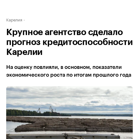
Карелия
Крупное агентство сделало
прогноз кредитоспособности
Карелии
На оценку повлияли, в основном, показатели
экономического роста по итогам прошлого года