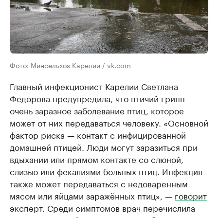
Фото: Минсельхоз Карелии / vk.com
Главный инфекционист Карелии Светлана
Федорова предупредила, что птичий грипп —
очень заразное заболевание птиц, которое
может от них передаваться человеку. «Основной
фактор риска — контакт с инфицированной
домашней птицей. Люди могут заразиться при
вдыхании или прямом контакте со слюной,
слизью или фекалиями больных птиц. Инфекция
также может передаваться с недоваренным
мясом или яйцами заражённых птиц», —
говорит
эксперт. Среди симптомов врач перечислила