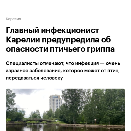
Карелия
Главный инфекционист
Карелии предупредила об
опасности птичьего гриппа
Специалисты отмечают, что инфекция — очень
заразное заболевание, которое может от птиц
передаваться человеку