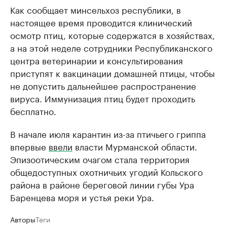
Как сообщает минсельхоз республики, в
настоящее время проводится клинический
осмотр птиц, которые содержатся в хозяйствах,
а на этой неделе сотрудники Республиканского
центра ветеринарии и консультирования
приступят к вакцинации домашней птицы, чтобы
не допустить дальнейшее распространение
вируса. Иммунизация птиц будет проходить
бесплатно.
В начале июля карантин из-за птичьего гриппа
впервые
ввели
власти Мурманской области.
Эпизоотическим очагом стала территория
общедоступных охотничьих угодий Кольского
района в районе береговой линии губы Ура
Баренцева моря и устья реки Ура.
Авторы
Теги