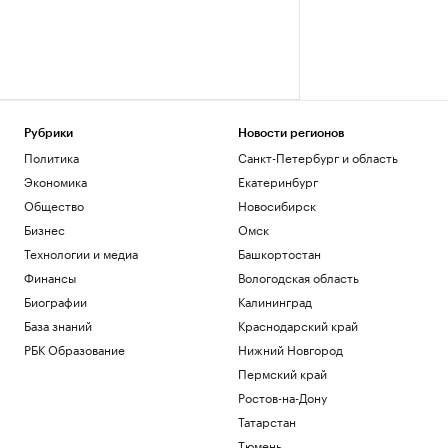
Рубрики
Новости регионов
Политика
Санкт-Петербург и область
Экономика
Екатеринбург
Общество
Новосибирск
Бизнес
Омск
Технологии и медиа
Башкортостан
Финансы
Вологодская область
Биографии
Калининград
База знаний
Краснодарский край
РБК Образование
Нижний Новгород
Пермский край
Ростов-на-Дону
Татарстан
Тюмень