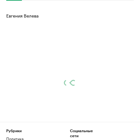
Евгения Велева
Рубрики
Социальные
сети
Политика