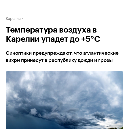
Карелия
Температура воздуха в
Карелии упадет до +5°С
Синоптики предупреждают, что атлантические
вихри принесут в республику дожди и грозы