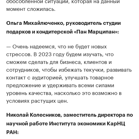
обособленной ситуации, которая на данный
момент сложилась.
Ольга Михайлюченко, руководитель студии
подарков и кондитерской «Пан Марципан»:
— Очень надеемся, что не будет новых
стрессов. В 2023 году будем изучать, что
сможем сделать для бизнеса, клиентов и
сотрудников, чтобы избежать текучки, развивать
контакт с аудиторией, улучшать товарное
предложение и удерживать всеми силами
уровень качества, насколько это возможно в
условиях растущих цен.
Николай Колесников, заместитель директора по
научной работе Института экономики КарНЦ
РАН: