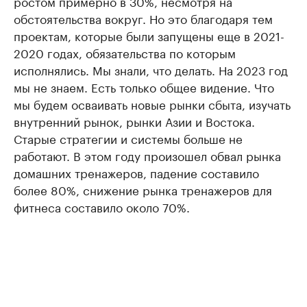
ростом примерно в 30%, несмотря на
обстоятельства вокруг. Но это благодаря тем
проектам, которые были запущены еще в 2021-
2020 годах, обязательства по которым
исполнялись. Мы знали, что делать. На 2023 год
мы не знаем. Есть только общее видение. Что
мы будем осваивать новые рынки сбыта, изучать
внутренний рынок, рынки Азии и Востока.
Старые стратегии и системы больше не
работают. В этом году произошел обвал рынка
домашних тренажеров, падение составило
более 80%, снижение рынка тренажеров для
фитнеса составило около 70%.