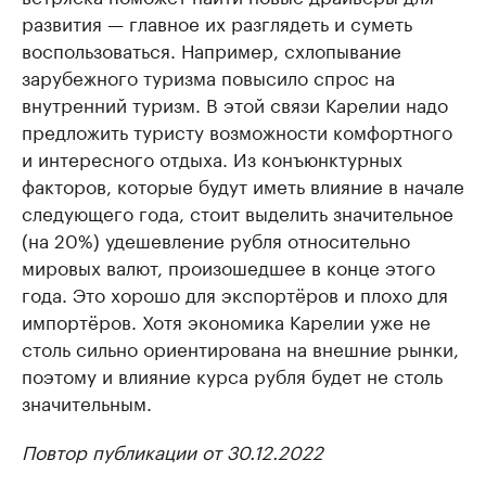
развития — главное их разглядеть и суметь
воспользоваться. Например, схлопывание
зарубежного туризма повысило спрос на
внутренний туризм. В этой связи Карелии надо
предложить туристу возможности комфортного
и интересного отдыха. Из конъюнктурных
факторов, которые будут иметь влияние в начале
следующего года, стоит выделить значительное
(на 20%) удешевление рубля относительно
мировых валют, произошедшее в конце этого
года. Это хорошо для экспортёров и плохо для
импортёров. Хотя экономика Карелии уже не
столь сильно ориентирована на внешние рынки,
поэтому и влияние курса рубля будет не столь
значительным.
Повтор публикации от 30.12.2022