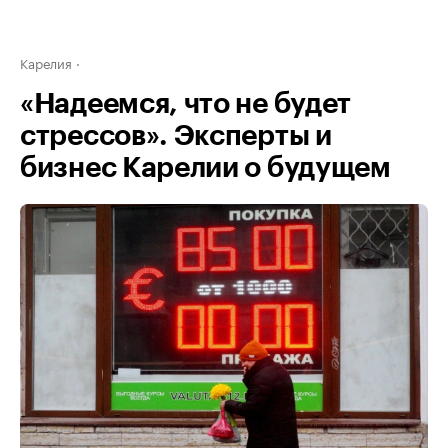
Карелия
«Надеемся, что не будет
стрессов». Эксперты и
бизнес Карелии о будущем