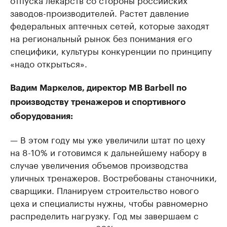
заводов-производителей. Растет давление
федеральных аптечных сетей, которые заходят
на региональный рынок без понимания его
специфики, культуры конкуренции по принципу
«надо открыться».
Вадим Маркелов, директор MB Barbell по
производству тренажеров и спортивного
оборудования:
— В этом году мы уже увеличили штат по цеху
на 8-10% и готовимся к дальнейшему набору в
случае увеличения объемов производства
уличных тренажеров. Востребованы станочники,
сварщики. Планируем строительство нового
цеха и специалисты нужны, чтобы равномерно
распределить нагрузку. Год мы завершаем с