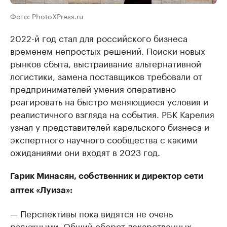
Фото: PhotoXPress.ru
2022-й год стал для российского бизнеса
временем непростых решений. Поиски новых
рынков сбыта, выстраивание альтернативной
логистики, замена поставщиков требовали от
предпринимателей умения оперативно
реагировать на быстро меняющиеся условия и
реалистичного взгляда на события. РБК Карелия
узнал у представителей карельского бизнеса и
экспертного научного сообщества с какими
ожиданиями они входят в 2023 год.
Гарик Минасян, собственник и директор сети
аптек «Луиза»:
— Перспективы пока видятся не очень
радужными. Общий оборот лекарственных