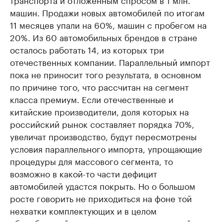
машин. Продажи новых автомобилей по итогам
11 месяцев упали на 60%, машин с пробегом на
20%. Из 60 автомобильных брендов в стране
осталось работать 14, из которых три
отечественных компании. Параллельный импорт
пока не приносит того результата, в основном
по причине того, что рассчитан на сегмент
класса премиум. Если отечественные и
китайские производители, доля которых на
российский рынок составляет порядка 70%,
увеличат производство, будут пересмотрены
условия параллельного импорта, упрощающие
процедуры для массового сегмента, то
возможно в какой-то части дефицит
автомобилей удастся покрыть. Но о большом
росте говорить не приходиться на фоне той
нехватки комплектующих и в целом