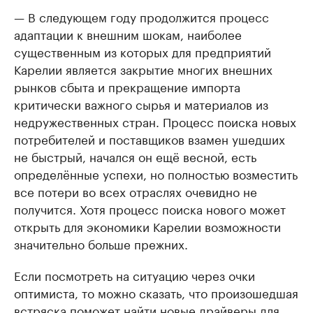
— В следующем году продолжится процесс
адаптации к внешним шокам, наиболее
существенным из которых для предприятий
Карелии является закрытие многих внешних
рынков сбыта и прекращение импорта
критически важного сырья и материалов из
недружественных стран. Процесс поиска новых
потребителей и поставщиков взамен ушедших
не быстрый, начался он ещё весной, есть
определённые успехи, но полностью возместить
все потери во всех отраслях очевидно не
получится. Хотя процесс поиска нового может
открыть для экономики Карелии возможности
значительно больше прежних.
Если посмотреть на ситуацию через очки
оптимиста, то можно сказать, что произошедшая
встряска поможет найти новые драйверы для