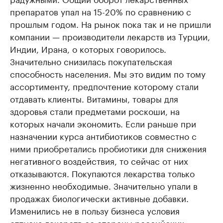
препаратов упал на 15-20% по сравнению с
прошлым годом. На рынок пока так и не пришли
компании — производители лекарств из Турции,
Индии, Ирана, о которых говорилось.
Значительно снизилась покупательская
способность населения. Мы это видим по тому
ассортименту, предпочтение которому стали
отдавать клиенты. Витамины, товары для
здоровья стали предметами роскоши, на
которых начали экономить. Если раньше при
назначении курса антибиотиков совместно с
ними приобретались пробиотики для снижения
негативного воздействия, то сейчас от них
отказываются. Покупаются лекарства только
жизненно необходимые. Значительно упали в
продажах биологически активные добавки.
Изменились не в пользу бизнеса условия
отпуска лекарств со стороны российских